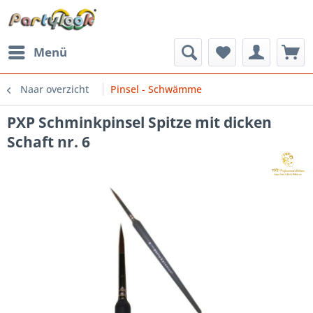
Menü
Naar overzicht
Pinsel - Schwämme
PXP Schminkpinsel Spitze mit dicken
Schaft nr. 6