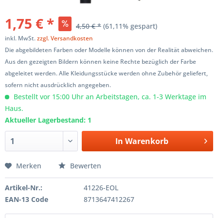
1,75 € *
4,50 € *
(61,11% gespart)
inkl. MwSt.
zzgl. Versandkosten
Die abgebildeten Farben oder Modelle können von der Realität abweichen.
Aus den gezeigten Bildern können keine Rechte bezüglich der Farbe
abgeleitet werden. Alle Kleidungsstücke werden ohne Zubehör geliefert,
sofern nicht ausdrücklich angegeben.
Bestellt vor 15:00 Uhr an Arbeitstagen, ca. 1-3 Werktage im
Haus.
Aktueller Lagerbestand: 1
In
Warenkorb
Merken
Bewerten
Artikel-Nr.:
41226-EOL
EAN-13 Code
8713647412267