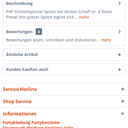
Beschreibung
PXP Schminkpinsel Spitze mit dicken Schaft nr. 6 Diese
Pinsel mit spitzer Spitze eignet sich...
mehr
Bewertungen
0
Bewertungen lesen, schreiben und diskutieren...
mehr
Ähnliche Artikel
Kunden kauften auch
Service Hotline
Shop Service
Informationen
- Partykleidung Partykostüme
- Steampunk Kleidung Kostüme Hüte