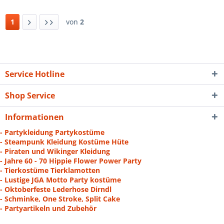
1
von
2
Service Hotline
Shop Service
Informationen
- Partykleidung Partykostüme
- Steampunk Kleidung Kostüme Hüte
- Piraten und Wikinger Kleidung
- Jahre 60 - 70 Hippie Flower Power Party
- Tierkostüme Tierklamotten
- Lustige JGA Motto Party kostüme
- Oktoberfeste Lederhose Dirndl
- Schminke, One Stroke, Split Cake
- Partyartikeln und Zubehör