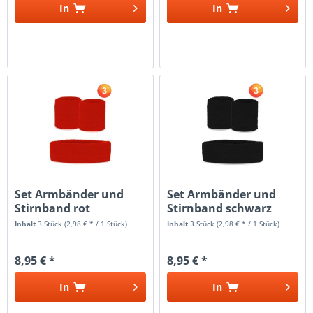
In
In
Set Armbänder und
Set Armbänder und
Stirnband rot
Stirnband schwarz
Inhalt
3 Stück
(2,98 € * / 1 Stück)
Inhalt
3 Stück
(2,98 € * / 1 Stück)
8,95 € *
8,95 € *
In
In