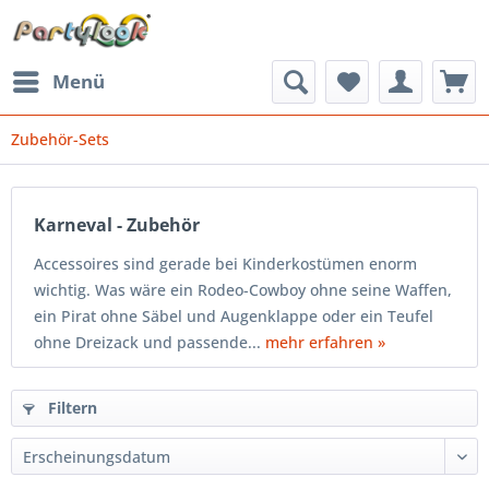
Menü
Zubehör-Sets
Karneval - Zubehör
Accessoires sind gerade bei Kinderkostümen enorm
wichtig. Was wäre ein Rodeo-Cowboy ohne seine Waffen,
ein Pirat ohne Säbel und Augenklappe oder ein Teufel
ohne Dreizack und passende...
mehr erfahren »
Filtern