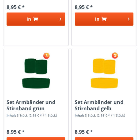
8,95 € *
8,95 € *
In
In
Set Armbänder und
Set Armbänder und
Stirnband grün
Stirnband gelb
Inhalt
3 Stück
(2,98 € * / 1 Stück)
Inhalt
3 Stück
(2,98 € * / 1 Stück)
8,95 € *
8,95 € *