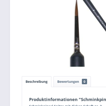
Beschreibung
Bewertungen
0
Produktinformationen "Schminkpinse