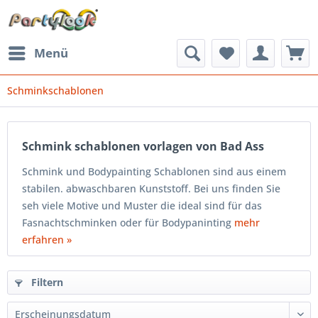
Menü
Schminkschablonen
Schmink schablonen vorlagen von Bad Ass
Schmink und Bodypainting Schablonen sind aus einem
stabilen. abwaschbaren Kunststoff. Bei uns finden Sie
seh viele Motive und Muster die ideal sind für das
Fasnachtschminken oder für Bodypaninting
mehr
erfahren »
Filtern