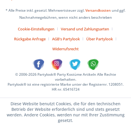
* Alle Preise inkl. gesetzl. Mehrwertsteuer zzgl.
Versandkosten
und ggf.
Nachnahmegebühren, wenn nicht anders beschrieben
Cookie-Einstellungen
Versand und Zahlungsarten
Rückgabe Anfrage
AGB's Partylook
Über Partylook
Widerrufsrecht
© 2006-2026 Partylook® Party Kostüme Artikeln Alle Rechte
vorbehalten.
Partylook® ist eine registrierte Marke unter der Registernr. 1208051.
HR nr. 65416724
Diese Website benutzt Cookies, die für den technischen
Betrieb der Website erforderlich sind und stets gesetzt
werden. Andere Cookies, werden nur mit Ihrer Zustimmung
gesetzt.