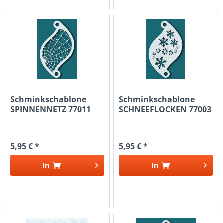
Schminkschablone
Schminkschablone
SPINNENNETZ 77011
SCHNEEFLOCKEN 77003
5,95 € *
5,95 € *
In
In