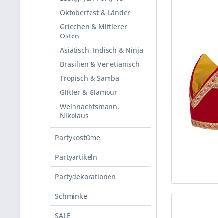
Oktoberfest & Länder
Griechen & Mittlerer
Osten
Asiatisch, Indisch & Ninja
Brasilien & Venetianisch
Tropisch & Samba
Glitter & Glamour
Weihnachtsmann,
Nikolaus
Partykostüme
Partyartikeln
Partydekorationen
Schminke
SALE