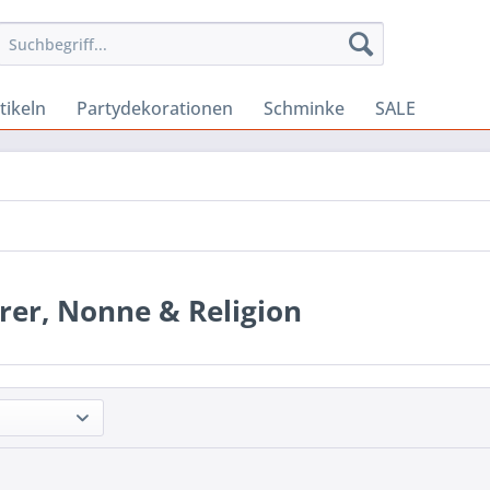
tikeln
Partydekorationen
Schminke
SALE
rer, Nonne & Religion