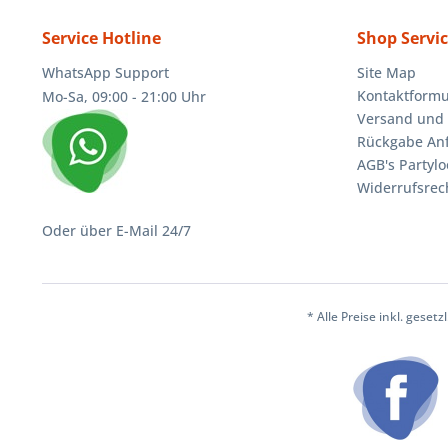
Service Hotline
Shop Servi
WhatsApp Support
Site Map
Kontaktformu
Mo-Sa, 09:00 - 21:00 Uhr
Versand und 
Rückgabe An
AGB's Partylo
Widerrufsrec
Oder über E-Mail 24/7
* Alle Preise inkl. geset