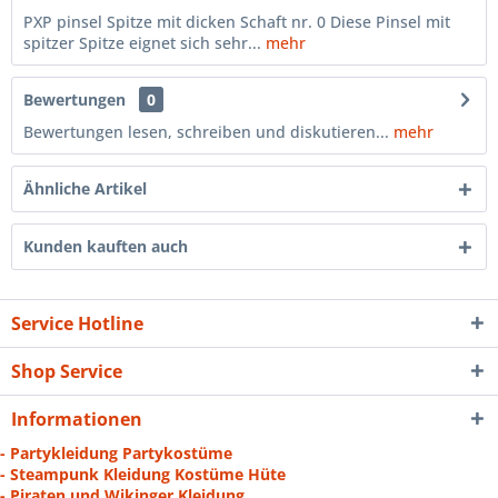
PXP pinsel Spitze mit dicken Schaft nr. 0 Diese Pinsel mit
spitzer Spitze eignet sich sehr...
mehr
Bewertungen
0
Bewertungen lesen, schreiben und diskutieren...
mehr
Ähnliche Artikel
Kunden kauften auch
Service Hotline
Shop Service
Informationen
- Partykleidung Partykostüme
- Steampunk Kleidung Kostüme Hüte
- Piraten und Wikinger Kleidung