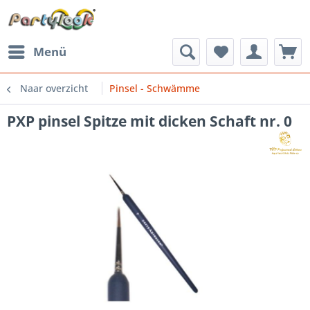
Menü
Naar overzicht
Pinsel - Schwämme
PXP pinsel Spitze mit dicken Schaft nr. 0