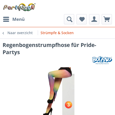
Menü
Naar overzicht
Strümpfe & Socken
Regenbogenstrumpfhose für Pride-
Partys