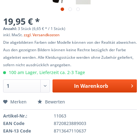
19,95 € *
Anzahl:
3 Stück (6,65 € * / 1 Stück)
inkl. MwSt.
zzgl. Versandkosten
Die abgebildeten Farben oder Modelle können von der Realität abweichen.
Aus den gezeigten Bildern können keine Rechte bezüglich der Farbe
abgeleitet werden. Alle Kleidungsstücke werden ohne Zubehör geliefert,
sofern nicht ausdrücklich angegeben.
100 am Lager, Lieferzeit ca. 2-3 Tage
In
Warenkorb
Merken
Bewerten
Artikel-Nr.:
11063
EAN Code
8720823889003
EAN-13 Code
8713647110637