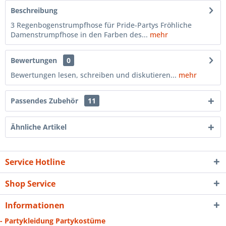
Beschreibung
3 Regenbogenstrumpfhose für Pride-Partys Fröhliche
Damenstrumpfhose in den Farben des...
mehr
Bewertungen
0
Bewertungen lesen, schreiben und diskutieren...
mehr
Passendes Zubehör
11
Ähnliche Artikel
Service Hotline
Shop Service
Informationen
- Partykleidung Partykostüme