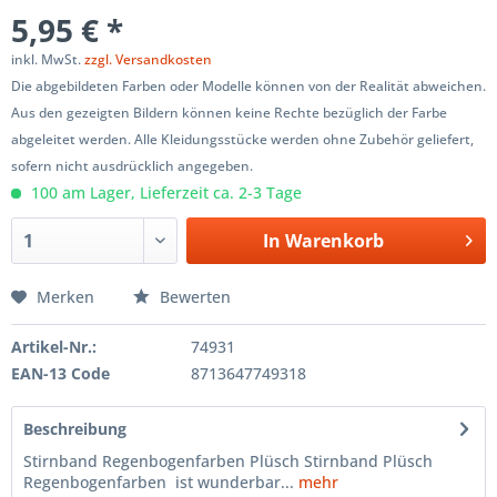
5,95 € *
inkl. MwSt.
zzgl. Versandkosten
Die abgebildeten Farben oder Modelle können von der Realität abweichen.
Aus den gezeigten Bildern können keine Rechte bezüglich der Farbe
abgeleitet werden. Alle Kleidungsstücke werden ohne Zubehör geliefert,
sofern nicht ausdrücklich angegeben.
100 am Lager, Lieferzeit ca. 2-3 Tage
In
Warenkorb
Merken
Bewerten
Artikel-Nr.:
74931
EAN-13 Code
8713647749318
Beschreibung
Stirnband Regenbogenfarben Plüsch Stirnband Plüsch
Regenbogenfarben ist wunderbar...
mehr