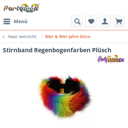
Menü
Naar overzicht
80er & 90er-Jahre Disco
Stirnband Regenbogenfarben Plüsch