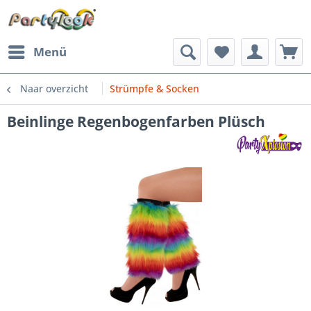
Menü
Naar overzicht
Strümpfe & Socken
Beinlinge Regenbogenfarben Plüsch