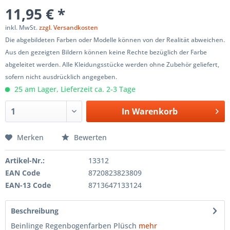
11,95 € *
inkl. MwSt.
zzgl. Versandkosten
Die abgebildeten Farben oder Modelle können von der Realität abweichen.
Aus den gezeigten Bildern können keine Rechte bezüglich der Farbe
abgeleitet werden. Alle Kleidungsstücke werden ohne Zubehör geliefert,
sofern nicht ausdrücklich angegeben.
25 am Lager, Lieferzeit ca. 2-3 Tage
In
Warenkorb
Merken
Bewerten
Artikel-Nr.:
13312
EAN Code
8720823823809
EAN-13 Code
8713647133124
Beschreibung
Beinlinge Regenbogenfarben Plüsch
mehr