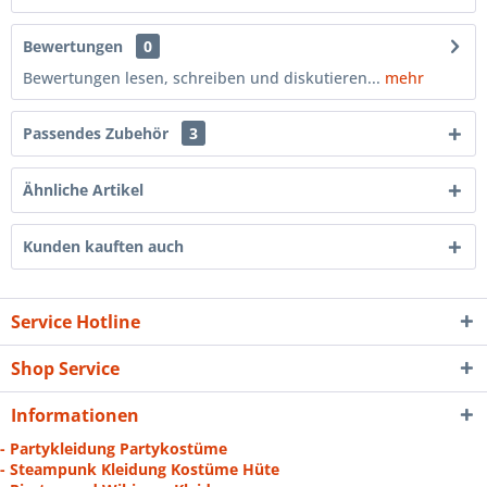
Bewertungen
0
Bewertungen lesen, schreiben und diskutieren...
mehr
Passendes Zubehör
3
Ähnliche Artikel
Kunden kauften auch
Service Hotline
Shop Service
Informationen
- Partykleidung Partykostüme
- Steampunk Kleidung Kostüme Hüte