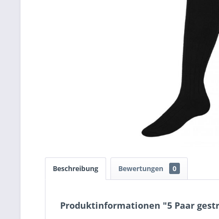
Beschreibung
Bewertungen
0
Produktinformationen "5 Paar gest