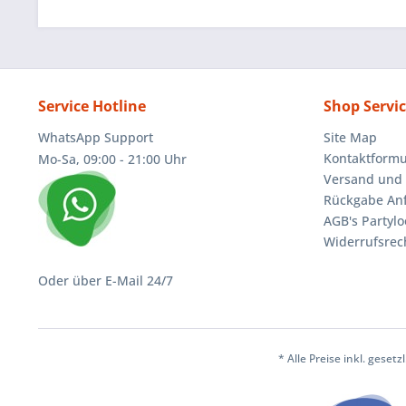
Service Hotline
Shop Servi
WhatsApp Support
Site Map
Kontaktformu
Mo-Sa, 09:00 - 21:00 Uhr
Versand und 
Rückgabe An
AGB's Partylo
Widerrufsrec
Oder über E-Mail 24/7
* Alle Preise inkl. geset