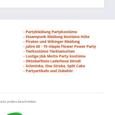
- Partykleidung Partykostüme
- Steampunk Kleidung Kostüme Hüte
- Piraten und Wikinger Kleidung
- Jahre 60 - 70 Hippie Flower Power Party
- Tierkostüme Tierklamotten
- Lustige JGA Motto Party kostüme
- Oktoberfeste Lederhose Dirndl
- Schminke, One Stroke, Split Cake
- Partyartikeln und Zubehör
cht anders beschrieben