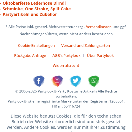
- Oktoberfeste Lederhose Dirndl
- Schminke, One Stroke, Split Cake
- Partyartikeln und Zubehör
* Alle Preise inkl. gesetzl. Mehrwertsteuer zzgl.
Versandkosten
und ggf.
Nachnahmegebühren, wenn nicht anders beschrieben
Cookie-Einstellungen
Versand und Zahlungsarten
Rückgabe Anfrage
AGB's Partylook
Über Partylook
Widerrufsrecht
© 2006-2026 Partylook® Party Kostüme Artikeln Alle Rechte
vorbehalten.
Partylook® ist eine registrierte Marke unter der Registernr. 1208051.
HR nr. 65416724
Diese Website benutzt Cookies, die für den technischen
Betrieb der Website erforderlich sind und stets gesetzt
werden. Andere Cookies, werden nur mit Ihrer Zustimmung