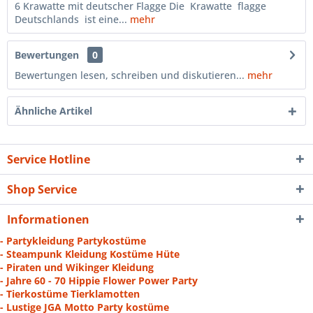
6 Krawatte mit deutscher Flagge Die Krawatte flagge
Deutschlands ist eine...
mehr
Bewertungen
0
Bewertungen lesen, schreiben und diskutieren...
mehr
Ähnliche Artikel
Service Hotline
Shop Service
Informationen
- Partykleidung Partykostüme
- Steampunk Kleidung Kostüme Hüte
- Piraten und Wikinger Kleidung
- Jahre 60 - 70 Hippie Flower Power Party
- Tierkostüme Tierklamotten
- Lustige JGA Motto Party kostüme