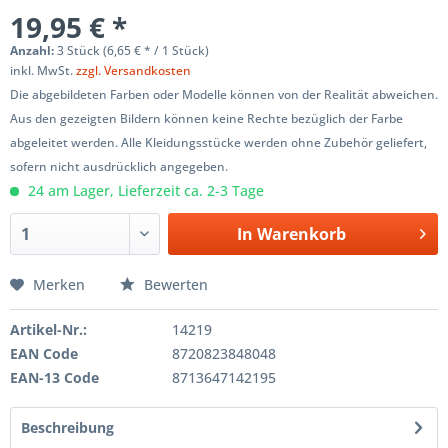
19,95 € *
Anzahl:
3 Stück (6,65 € * / 1 Stück)
inkl. MwSt.
zzgl. Versandkosten
Die abgebildeten Farben oder Modelle können von der Realität abweichen.
Aus den gezeigten Bildern können keine Rechte bezüglich der Farbe
abgeleitet werden. Alle Kleidungsstücke werden ohne Zubehör geliefert,
sofern nicht ausdrücklich angegeben.
24 am Lager, Lieferzeit ca. 2-3 Tage
In
Warenkorb
Merken
Bewerten
Artikel-Nr.:
14219
EAN Code
8720823848048
EAN-13 Code
8713647142195
Beschreibung