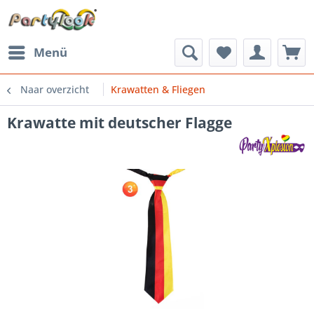
Menü
Naar overzicht
Krawatten & Fliegen
Krawatte mit deutscher Flagge