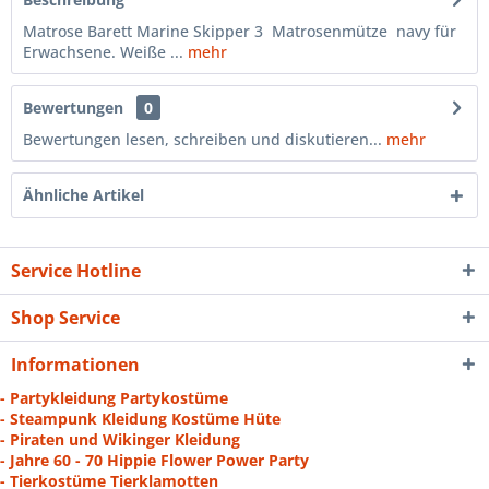
Matrose Barett Marine Skipper 3 Matrosenmütze navy für
Erwachsene. Weiße ...
mehr
Bewertungen
0
Bewertungen lesen, schreiben und diskutieren...
mehr
Ähnliche Artikel
Service Hotline
Shop Service
Informationen
- Partykleidung Partykostüme
- Steampunk Kleidung Kostüme Hüte
- Piraten und Wikinger Kleidung
- Jahre 60 - 70 Hippie Flower Power Party
- Tierkostüme Tierklamotten