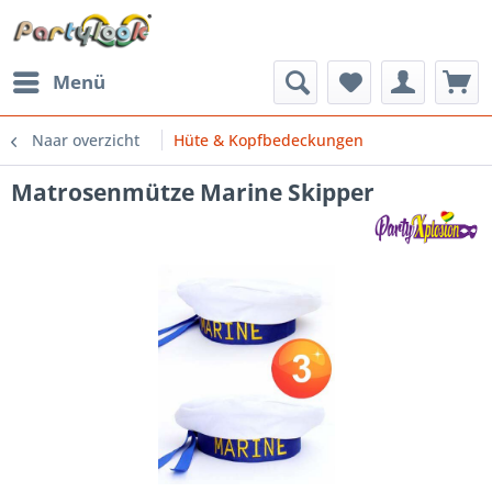
Menü
Naar overzicht
Hüte & Kopfbedeckungen
Matrosenmütze Marine Skipper