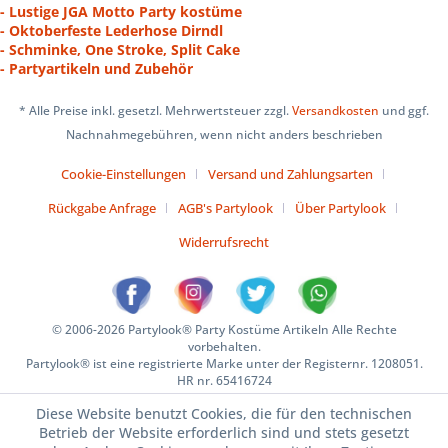
- Lustige JGA Motto Party kostüme
- Oktoberfeste Lederhose Dirndl
- Schminke, One Stroke, Split Cake
- Partyartikeln und Zubehör
* Alle Preise inkl. gesetzl. Mehrwertsteuer zzgl.
Versandkosten
und ggf.
Nachnahmegebühren, wenn nicht anders beschrieben
Cookie-Einstellungen
Versand und Zahlungsarten
Rückgabe Anfrage
AGB's Partylook
Über Partylook
Widerrufsrecht
© 2006-2026 Partylook® Party Kostüme Artikeln Alle Rechte
vorbehalten.
Partylook® ist eine registrierte Marke unter der Registernr. 1208051.
HR nr. 65416724
Diese Website benutzt Cookies, die für den technischen
Betrieb der Website erforderlich sind und stets gesetzt