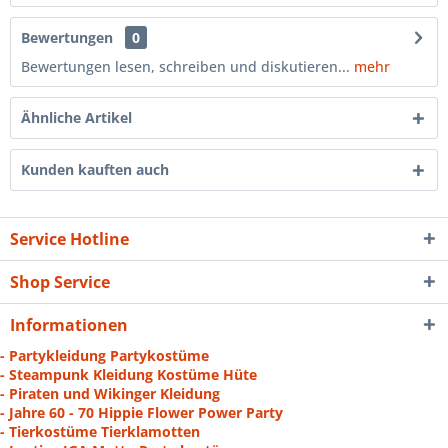
Bewertungen
0
Bewertungen lesen, schreiben und diskutieren...
mehr
Ähnliche Artikel
Kunden kauften auch
Service Hotline
Shop Service
Informationen
- Partykleidung Partykostüme
- Steampunk Kleidung Kostüme Hüte
- Piraten und Wikinger Kleidung
- Jahre 60 - 70 Hippie Flower Power Party
- Tierkostüme Tierklamotten