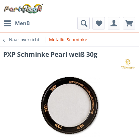
Menü
Naar overzicht
Metallic Schminke
PXP Schminke Pearl weiß 30g