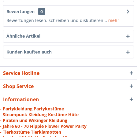
Bewertungen
0
Bewertungen lesen, schreiben und diskutieren...
mehr
Ähnliche Artikel
Kunden kauften auch
Service Hotline
Shop Service
Informationen
- Partykleidung Partykostüme
- Steampunk Kleidung Kostüme Hüte
- Piraten und Wikinger Kleidung
- Jahre 60 - 70 Hippie Flower Power Party
- Tierkostüme Tierklamotten