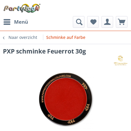
Menü
Naar overzicht
Schminke auf Farbe
PXP schminke Feuerrot 30g