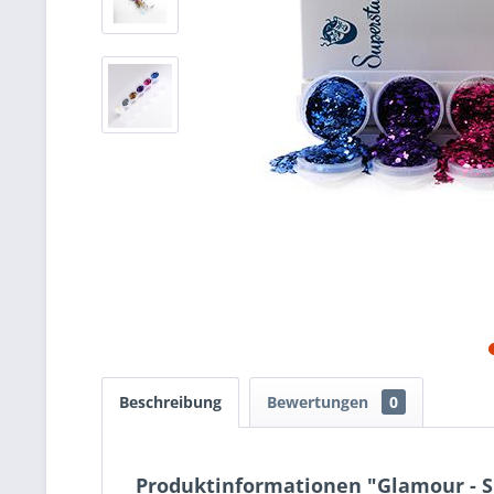
Beschreibung
Bewertungen
0
Produktinformationen "Glamour - Su