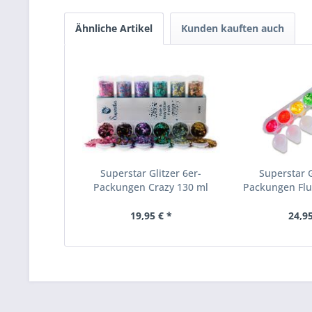
Ähnliche Artikel
Kunden kauften auch
Superstar Glitzer 6er-
Superstar G
Packungen Crazy 130 ml
Packungen Fluo
19,95 € *
24,95