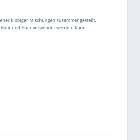
dener klobiger Mischungen zusammengestellt.
uf Haut und Haar verwendet werden. Kann