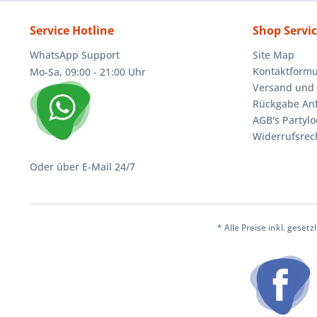
Service Hotline
Shop Servi
WhatsApp Support
Site Map
Kontaktformu
Mo-Sa, 09:00 - 21:00 Uhr
Versand und 
Rückgabe An
AGB's Partylo
Widerrufsrec
Oder über E-Mail 24/7
* Alle Preise inkl. geset