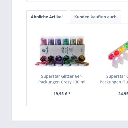
Ähnliche Artikel
Kunden kauften auch
Superstar Glitzer 6er-
Superstar G
Packungen Crazy 130 ml
Packungen Fluo
19,95 € *
24,95