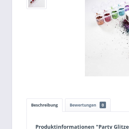
Beschreibung
Bewertungen
0
Produktinformationen "Party Glitzer