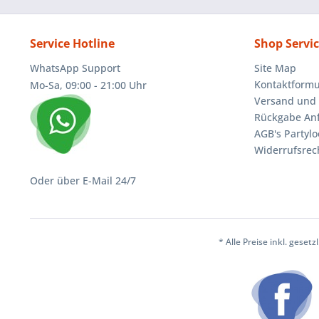
Service Hotline
Shop Servi
WhatsApp Support
Site Map
Kontaktformu
Mo-Sa, 09:00 - 21:00 Uhr
Versand und 
Rückgabe An
AGB's Partylo
Widerrufsrec
Oder über E-Mail 24/7
* Alle Preise inkl. geset