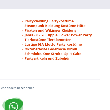
- Partykleidung Partykostüme
- Steampunk Kleidung Kostüme Hüte
- Piraten und Wikinger Kleidung
- Jahre 60 - 70 Hippie Flower Power Party
- Tierkostüme Tierklamotten
- Lustige JGA Motto Party kostüme
- Oktoberfeste Lederhose Dirndl
- Schminke, One Stroke, Split Cake
- Partyartikeln und Zubehör
cht anders beschrieben