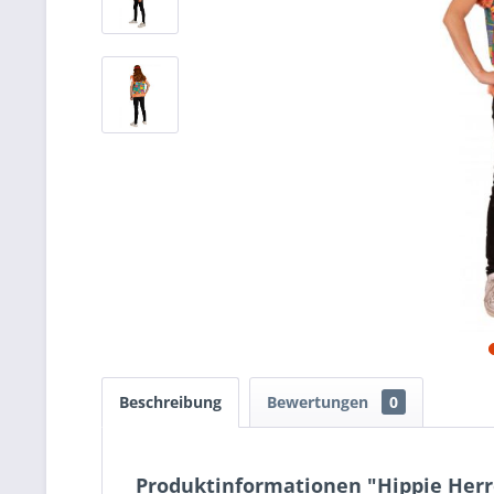
Beschreibung
Bewertungen
0
Produktinformationen "Hippie Her