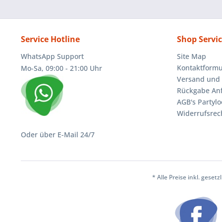
Service Hotline
Shop Servi
WhatsApp Support
Site Map
Kontaktformu
Mo-Sa, 09:00 - 21:00 Uhr
Versand und 
Rückgabe An
AGB's Partylo
Widerrufsrec
Oder über E-Mail 24/7
* Alle Preise inkl. geset