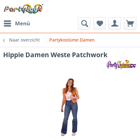
Menü
Naar overzicht
Partykostüme Damen
Hippie Damen Weste Patchwork