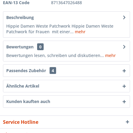
EAN-13 Code
8713647026488
Beschreibung
Hippie Damen Weste Patchwork Hippie Damen Weste
Patchwork für Frauen mit einer...
mehr
Bewertungen
0
Bewertungen lesen, schreiben und diskutieren...
mehr
Passendes Zubehör
4
Ähnliche Artikel
Kunden kauften auch
Service Hotline