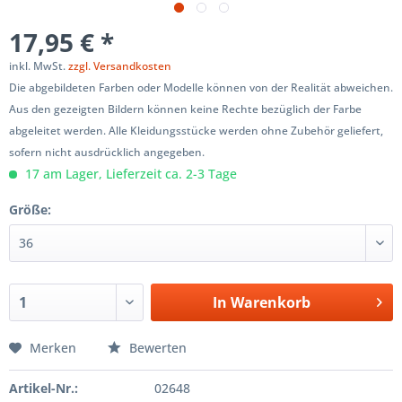
17,95 € *
inkl. MwSt.
zzgl. Versandkosten
Die abgebildeten Farben oder Modelle können von der Realität abweichen.
Aus den gezeigten Bildern können keine Rechte bezüglich der Farbe
abgeleitet werden. Alle Kleidungsstücke werden ohne Zubehör geliefert,
sofern nicht ausdrücklich angegeben.
17 am Lager, Lieferzeit ca. 2-3 Tage
Größe:
In
Warenkorb
Merken
Bewerten
Artikel-Nr.:
02648