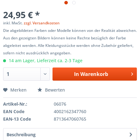
24,95 € *
inkl. MwSt.
zzgl. Versandkosten
Die abgebildeten Farben oder Modelle können von der Realität abweichen.
Aus den gezeigten Bildern können keine Rechte bezüglich der Farbe
abgeleitet werden. Alle Kleidungsstücke werden ohne Zubehör geliefert,
sofern nicht ausdrücklich angegeben.
14 am Lager, Lieferzeit ca. 2-3 Tage
In
Warenkorb
Merken
Bewerten
Artikel-Nr.:
06076
EAN Code
4002162347760
EAN-13 Code
8713647060765
Beschreibung