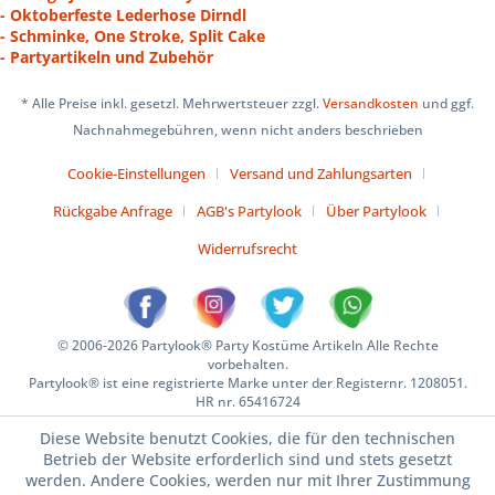
- Oktoberfeste Lederhose Dirndl
- Schminke, One Stroke, Split Cake
- Partyartikeln und Zubehör
* Alle Preise inkl. gesetzl. Mehrwertsteuer zzgl.
Versandkosten
und ggf.
Nachnahmegebühren, wenn nicht anders beschrieben
Cookie-Einstellungen
Versand und Zahlungsarten
Rückgabe Anfrage
AGB's Partylook
Über Partylook
Widerrufsrecht
© 2006-2026 Partylook® Party Kostüme Artikeln Alle Rechte
vorbehalten.
Partylook® ist eine registrierte Marke unter der Registernr. 1208051.
HR nr. 65416724
Diese Website benutzt Cookies, die für den technischen
Betrieb der Website erforderlich sind und stets gesetzt
werden. Andere Cookies, werden nur mit Ihrer Zustimmung