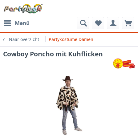
Menü
Naar overzicht
Partykostüme Damen
Cowboy Poncho mit Kuhflicken