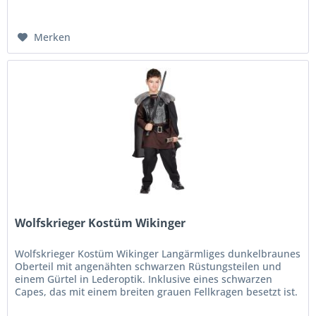
Merken
Wolfskrieger Kostüm Wikinger
Wolfskrieger Kostüm Wikinger Langärmliges dunkelbraunes
Oberteil mit angenähten schwarzen Rüstungsteilen und
einem Gürtel in Lederoptik. Inklusive eines schwarzen
Capes, das mit einem breiten grauen Fellkragen besetzt ist.
Lieferumfang:...