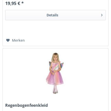
19,95 € *
Details
Merken
Regenbogenfeenkleid