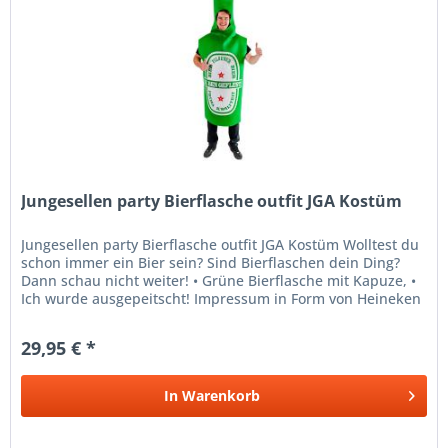
Jungesellen party Bierflasche outfit JGA Kostüm
Jungesellen party Bierflasche outfit JGA Kostüm Wolltest du
schon immer ein Bier sein? Sind Bierflaschen dein Ding?
Dann schau nicht weiter! • Grüne Bierflasche mit Kapuze, •
Ich wurde ausgepeitscht! Impressum in Form von Heineken
Bier ,...
29,95 € *
In
Warenkorb