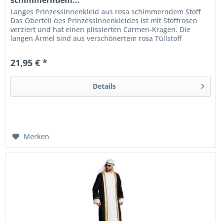
Langes Prinzessinnenkleid aus rosa schimmerndem Stoff
Das Oberteil des Prinzessinnenkleides ist mit Stoffrosen
verziert und hat einen plissierten Carmen-Kragen. Die
langen Ärmel sind aus verschönertem rosa Tüllstoff
gefertigt. Über dem...
21,95 € *
Details
Merken