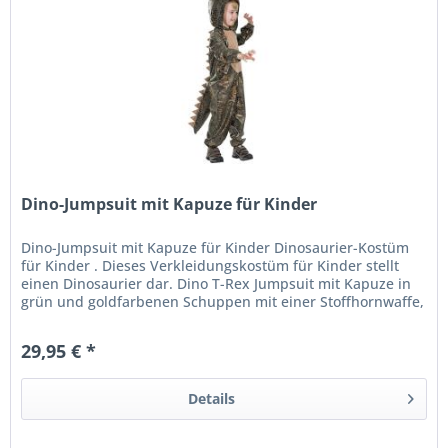
Dino-Jumpsuit mit Kapuze für Kinder
Dino-Jumpsuit mit Kapuze für Kinder Dinosaurier-Kostüm
für Kinder . Dieses Verkleidungskostüm für Kinder stellt
einen Dinosaurier dar. Dino T-Rex Jumpsuit mit Kapuze in
grün und goldfarbenen Schuppen mit einer Stoffhornwaffe,
die vom...
29,95 € *
Details