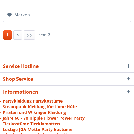
Merken
1
von
2
Service Hotline
Shop Service
Informationen
- Partykleidung Partykostüme
- Steampunk Kleidung Kostüme Hüte
- Piraten und Wikinger Kleidung
- Jahre 60 - 70 Hippie Flower Power Party
- Tierkostüme Tierklamotten
- Lustige JGA Motto Party kostüme