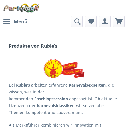
Menü
Produkte von Rubie's
Bei
Rubie’s
arbeiten erfahrene
Karnevalsexperten
, die
wissen, was in der
kommenden
Faschingssession
angesagt ist. Ob aktuelle
Lizenzen oder
Karnevalsklassiker
, wir setzen alle
Themen kompetent und souverän um.
Als Marktführer kombinieren wir Innovation mit