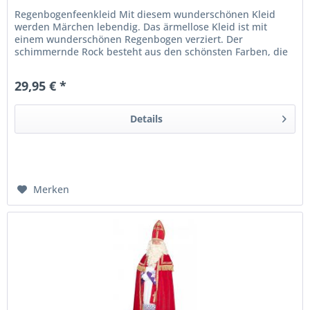
Regenbogenfeenkleid Mit diesem wunderschönen Kleid
werden Märchen lebendig. Das ärmellose Kleid ist mit
einem wunderschönen Regenbogen verziert. Der
schimmernde Rock besteht aus den schönsten Farben, die
man sich vorstellen kann, die...
29,95 € *
Details
Merken