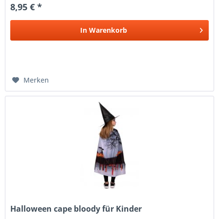
8,95 € *
In
Warenkorb
Merken
Halloween cape bloody für Kinder