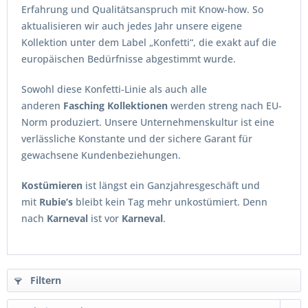
Erfahrung und Qualitätsanspruch mit Know-how. So
aktualisieren wir auch jedes Jahr unsere eigene
Kollektion unter dem Label „Konfetti“, die exakt auf die
europäischen Bedürfnisse abgestimmt wurde.
Sowohl diese Konfetti-Linie als auch alle
anderen
Fasching Kollektionen
werden streng nach EU-
Norm produziert. Unsere Unternehmenskultur ist eine
verlässliche Konstante und der sichere Garant für
gewachsene Kundenbeziehungen.
Kostümieren
ist längst ein Ganzjahresgeschäft und
mit
Rubie’s
bleibt kein Tag mehr unkostümiert. Denn
nach
Karneval
ist vor
Karneval
.
Filtern