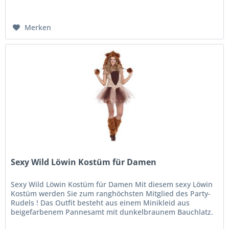
Merken
Sexy Wild Löwin Kostüm für Damen
Sexy Wild Löwin Kostüm für Damen Mit diesem sexy Löwin
Kostüm werden Sie zum ranghöchsten Mitglied des Party-
Rudels ! Das Outfit besteht aus einem Minikleid aus
beigefarbenem Pannesamt mit dunkelbraunem Bauchlatz.
Der Rock ist aus...