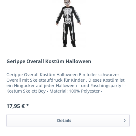
Gerippe Overall Kostüm Halloween
Gerippe Overall Kostüm Halloween Ein toller schwarzer
Overall mit Skelettaufdruck für Kinder . Dieses Kostüm ist
ein Hingucker auf jeder Halloween - und Faschingsparty ! -
Kostüm Skelett Boy - Material: 100% Polyester -
Handwäsche, nicht...
17,95 € *
Details