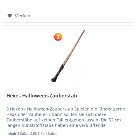
Merken
Hexe - Halloween-Zauberstab
3 Hexen - Halloween-Zauberstab Spielen die Kinder gerne
Hexe oder Zauberer ? Dann sollten sie sich diese
Zauberstäbe auf keinen Fall entgehen lassen. Die 52 cm
langen Kunststoffstäbe haben eine verblüffende
Ähnlichkeit mit dem berühmten...
Inhalt
3 Stück
(2,98 € * / 1 Stück)