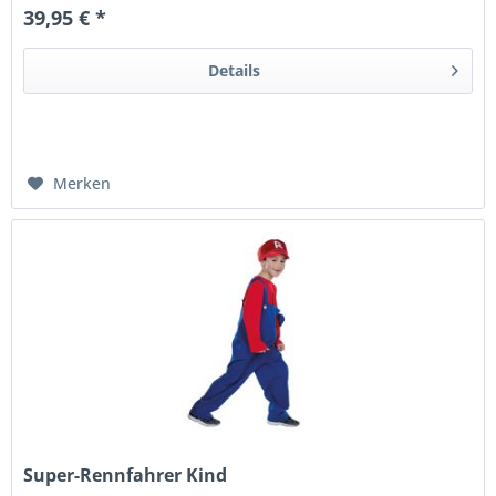
39,95 € *
Details
Merken
Super-Rennfahrer Kind