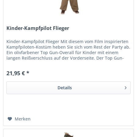
Kinder-Kampfpilot Flieger
Kinder-Kampfpilot Flieger Mit diesem vom Film inspirierten
Kampfpiloten-Kostüm heben Sie sich vom Rest der Party ab.
Ein olivfarbener Top Gun-Overall für Kinder mit einem
langen Reißverschluss auf der Vorderseite. Der Top Gun-
Overall ist...
21,95 € *
Details
Merken