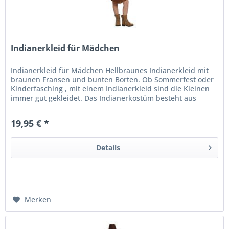
Indianerkleid für Mädchen
Indianerkleid für Mädchen Hellbraunes Indianerkleid mit
braunen Fransen und bunten Borten. Ob Sommerfest oder
Kinderfasching , mit einem Indianerkleid sind die Kleinen
immer gut gekleidet. Das Indianerkostüm besteht aus
einem braunen...
19,95 € *
Details
Merken