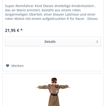
Super-Rennfahrer Kind Dieses dreiteilige Kinderkostüm ,
das an Mario erinnert, besteht aus einem roten
langärmeligen Oberteil, einer blauen Latzhose und einer
roten Mütze mit einem aufgedruckten R für Racer . Dieses
Super Racer Kostüm...
21,95 € *
Details
Merken