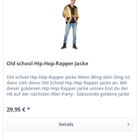
Old school Hip-Hop-Rapper-Jacke
Old school Hip-Hop-Rapper-Jacke Wenn Bling dein Ding ist,
dann zieh diese Old School Hip-Hop Rapper Jacke an. Mit
dieser goldenen Hip-Hop-Rapper-Jacke unisex bist du der
Hit auf der nächsten 90er-Party . Glänzende goldene Jacke
mit...
29,95 € *
Details