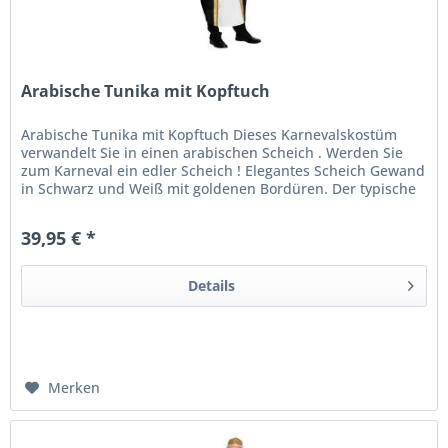
Arabische Tunika mit Kopftuch
Arabische Tunika mit Kopftuch Dieses Karnevalskostüm
verwandelt Sie in einen arabischen Scheich . Werden Sie
zum Karneval ein edler Scheich ! Elegantes Scheich Gewand
in Schwarz und Weiß mit goldenen Bordüren. Der typische
Kopfschmuck...
39,95 € *
Details
Merken