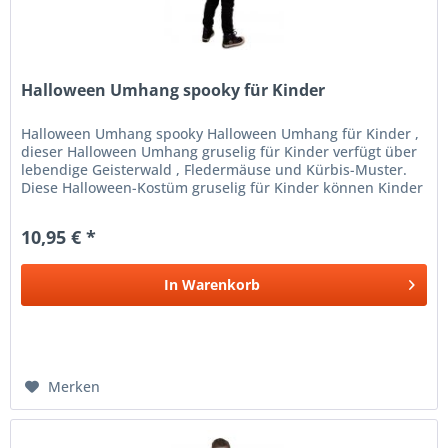
Halloween Umhang spooky für Kinder
Halloween Umhang spooky Halloween Umhang für Kinder ,
dieser Halloween Umhang gruselig für Kinder verfügt über
lebendige Geisterwald , Fledermäuse und Kürbis-Muster.
Diese Halloween-Kostüm gruselig für Kinder können Kinder
haben mehr...
10,95 € *
In
Warenkorb
Merken