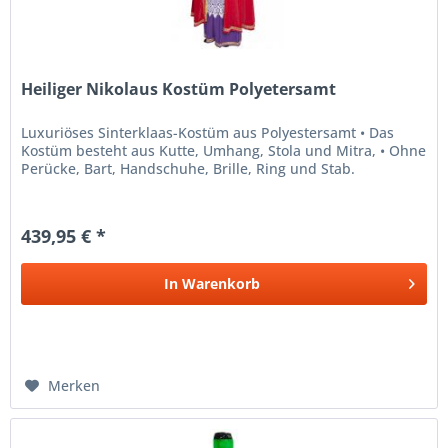
Heiliger Nikolaus Kostüm Polyetersamt
Luxuriöses Sinterklaas-Kostüm aus Polyestersamt • Das
Kostüm besteht aus Kutte, Umhang, Stola und Mitra, • Ohne
Perücke, Bart, Handschuhe, Brille, Ring und Stab.
439,95 € *
In
Warenkorb
Merken