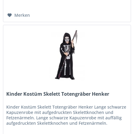
Merken
Kinder Kostüm Skelett Totengräber Henker
Kinder Kostüm Skelett Totengräber Henker Lange schwarze
Kapuzenrobe mit aufgedruckten Skelettknochen und
Fetzenärmeln. Lange schwarze Kapuzenrobe mit auffällig
aufgedruckten Skelettknochen und Fetzenärmeln.
Lieferumfang: Skelettrobe ohne...