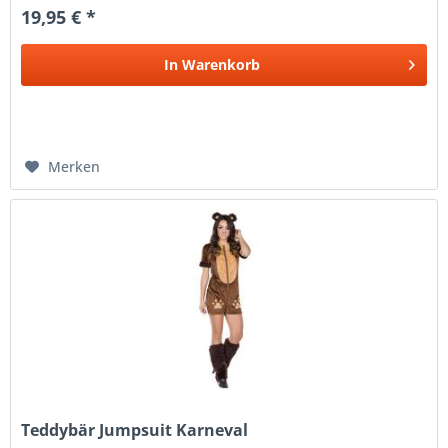
19,95 € *
In
Warenkorb
Merken
Teddybär Jumpsuit Karneval