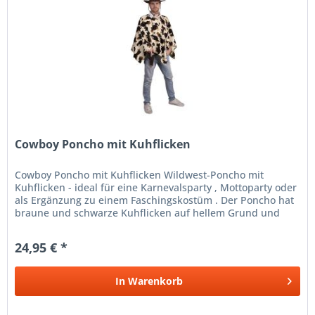
Cowboy Poncho mit Kuhflicken
Cowboy Poncho mit Kuhflicken Wildwest-Poncho mit
Kuhflicken - ideal für eine Karnevalsparty , Mottoparty oder
als Ergänzung zu einem Faschingskostüm . Der Poncho hat
braune und schwarze Kuhflicken auf hellem Grund und
zwei Bänder am...
24,95 € *
In
Warenkorb