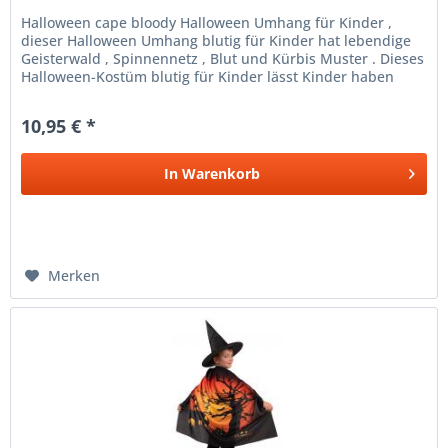
Halloween cape bloody Halloween Umhang für Kinder ,
dieser Halloween Umhang blutig für Kinder hat lebendige
Geisterwald , Spinnennetz , Blut und Kürbis Muster . Dieses
Halloween-Kostüm blutig für Kinder lässt Kinder haben
mehr Phantasie...
10,95 € *
In
Warenkorb
Merken