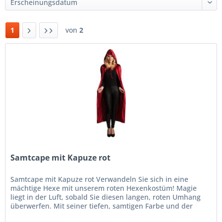
1
von
2
Samtcape mit Kapuze rot
Samtcape mit Kapuze rot Verwandeln Sie sich in eine
mächtige Hexe mit unserem roten Hexenkostüm! Magie
liegt in der Luft, sobald Sie diesen langen, roten Umhang
überwerfen. Mit seiner tiefen, samtigen Farbe und der
mystischen Kapuze ,...