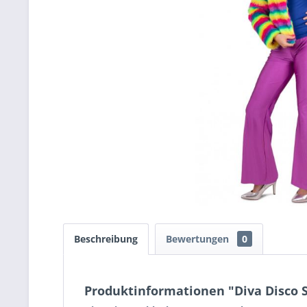
Beschreibung
Bewertungen
0
Produktinformationen "Diva Disco 