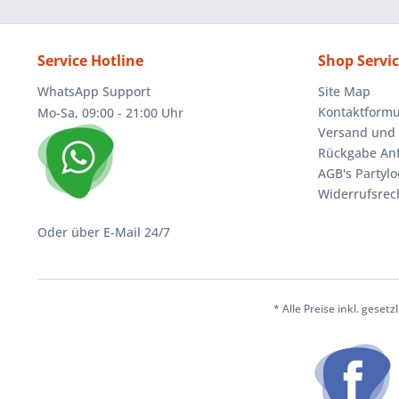
Service Hotline
Shop Servi
WhatsApp Support
Site Map
Kontaktformu
Mo-Sa, 09:00 - 21:00 Uhr
Versand und 
Rückgabe An
AGB's Partylo
Widerrufsrec
Oder über E-Mail 24/7
* Alle Preise inkl. geset