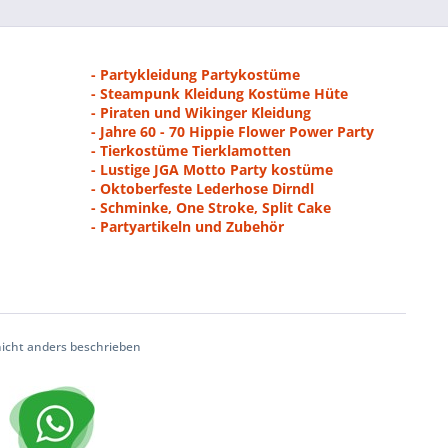
- Partykleidung Partykostüme
- Steampunk Kleidung Kostüme Hüte
- Piraten und Wikinger Kleidung
- Jahre 60 - 70 Hippie Flower Power Party
- Tierkostüme Tierklamotten
- Lustige JGA Motto Party kostüme
- Oktoberfeste Lederhose Dirndl
- Schminke, One Stroke, Split Cake
- Partyartikeln und Zubehör
cht anders beschrieben