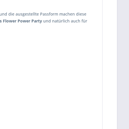
ff und die ausgestellte Passform machen diese
s Flower Power Party
und natürlich auch für