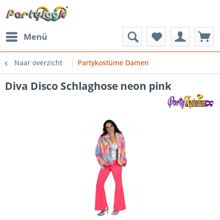
Menü
Naar overzicht
Partykostüme Damen
Diva Disco Schlaghose neon pink