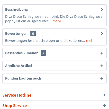
Beschreibung
Diva Disco Schlaghose neon pink Die Diva Disco Schlaghose
poppy ist ein ausgestelltes...
mehr
Bewertungen
0
Bewertungen lesen, schreiben und diskutieren...
mehr
Passendes Zubehör
7
Ähnliche Artikel
Kunden kauften auch
Service Hotline
Shop Service