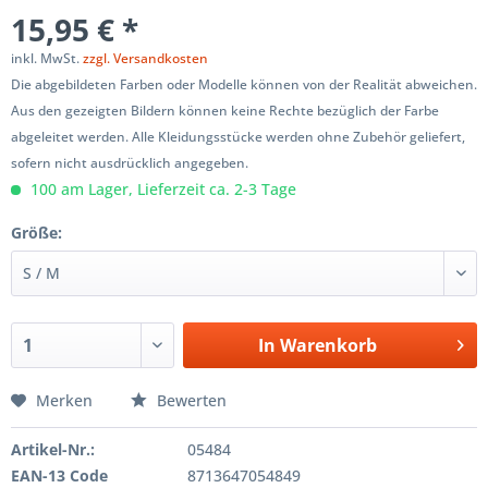
15,95 € *
inkl. MwSt.
zzgl. Versandkosten
Die abgebildeten Farben oder Modelle können von der Realität abweichen.
Aus den gezeigten Bildern können keine Rechte bezüglich der Farbe
abgeleitet werden. Alle Kleidungsstücke werden ohne Zubehör geliefert,
sofern nicht ausdrücklich angegeben.
100 am Lager, Lieferzeit ca. 2-3 Tage
Größe:
In
Warenkorb
Merken
Bewerten
Artikel-Nr.:
05484
EAN-13 Code
8713647054849