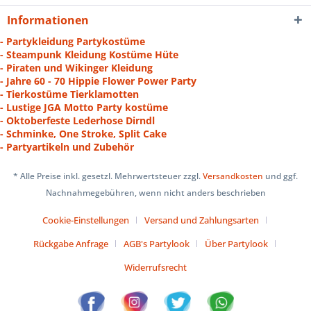
Informationen
- Partykleidung Partykostüme
- Steampunk Kleidung Kostüme Hüte
- Piraten und Wikinger Kleidung
- Jahre 60 - 70 Hippie Flower Power Party
- Tierkostüme Tierklamotten
- Lustige JGA Motto Party kostüme
- Oktoberfeste Lederhose Dirndl
- Schminke, One Stroke, Split Cake
- Partyartikeln und Zubehör
* Alle Preise inkl. gesetzl. Mehrwertsteuer zzgl.
Versandkosten
und ggf.
Nachnahmegebühren, wenn nicht anders beschrieben
Cookie-Einstellungen
Versand und Zahlungsarten
Rückgabe Anfrage
AGB's Partylook
Über Partylook
Widerrufsrecht