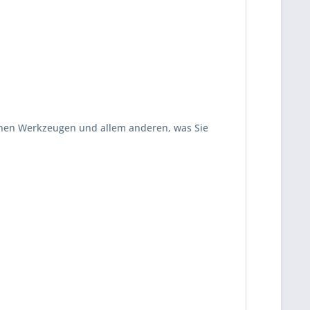
einen Werkzeugen und allem anderen, was Sie