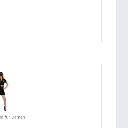
eid für Damen