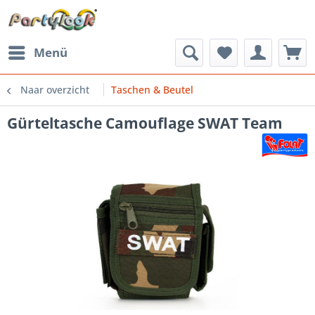
Menü
Naar overzicht
Taschen & Beutel
Gürteltasche Camouflage SWAT Team