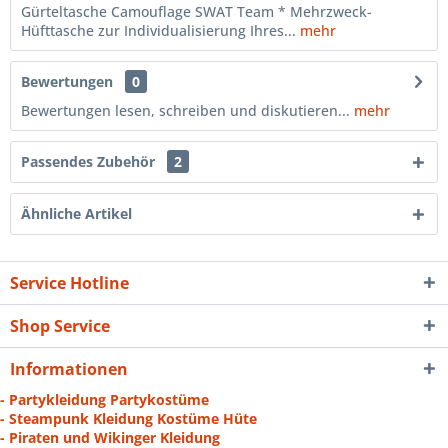
Gürteltasche Camouflage SWAT Team * Mehrzweck-
Hüfttasche zur Individualisierung Ihres...
mehr
Bewertungen
0
Bewertungen lesen, schreiben und diskutieren...
mehr
Passendes Zubehör
2
Ähnliche Artikel
Service Hotline
Shop Service
Informationen
- Partykleidung Partykostüme
- Steampunk Kleidung Kostüme Hüte
- Piraten und Wikinger Kleidung