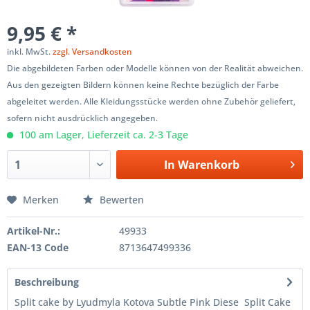
9,95 € *
inkl. MwSt.
zzgl. Versandkosten
Die abgebildeten Farben oder Modelle können von der Realität abweichen.
Aus den gezeigten Bildern können keine Rechte bezüglich der Farbe
abgeleitet werden. Alle Kleidungsstücke werden ohne Zubehör geliefert,
sofern nicht ausdrücklich angegeben.
100 am Lager, Lieferzeit ca. 2-3 Tage
In
Warenkorb
Merken
Bewerten
Artikel-Nr.:
49933
EAN-13 Code
8713647499336
Beschreibung
Split cake by Lyudmyla Kotova Subtle Pink Diese Split Cake