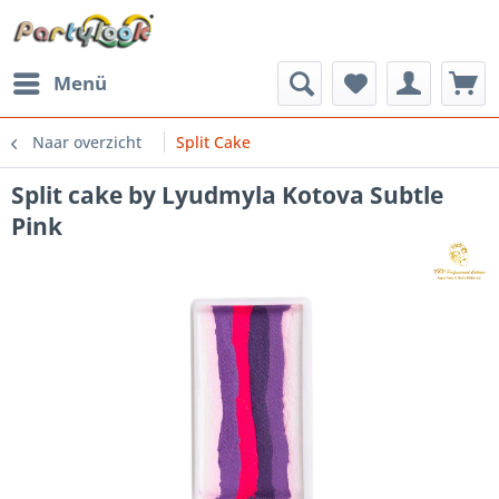
Menü
Naar overzicht
Split Cake
Split cake by Lyudmyla Kotova Subtle
Pink