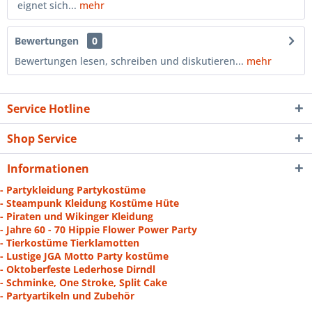
eignet sich...
mehr
Bewertungen
0
Bewertungen lesen, schreiben und diskutieren...
mehr
Service Hotline
Shop Service
Informationen
- Partykleidung Partykostüme
- Steampunk Kleidung Kostüme Hüte
- Piraten und Wikinger Kleidung
- Jahre 60 - 70 Hippie Flower Power Party
- Tierkostüme Tierklamotten
- Lustige JGA Motto Party kostüme
- Oktoberfeste Lederhose Dirndl
- Schminke, One Stroke, Split Cake
- Partyartikeln und Zubehör