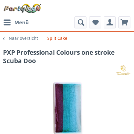
Menü
Naar overzicht
Split Cake
PXP Professional Colours one stroke
Scuba Doo