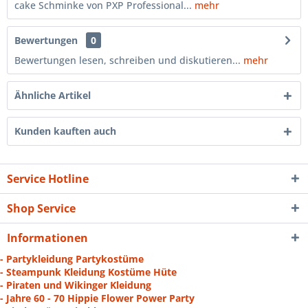
cake Schminke von PXP Professional...
mehr
Bewertungen
0
Bewertungen lesen, schreiben und diskutieren...
mehr
Ähnliche Artikel
Kunden kauften auch
Service Hotline
Shop Service
Informationen
- Partykleidung Partykostüme
- Steampunk Kleidung Kostüme Hüte
- Piraten und Wikinger Kleidung
- Jahre 60 - 70 Hippie Flower Power Party