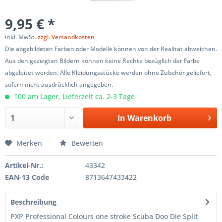
9,95 € *
inkl. MwSt.
zzgl. Versandkosten
Die abgebildeten Farben oder Modelle können von der Realität abweichen.
Aus den gezeigten Bildern können keine Rechte bezüglich der Farbe
abgeleitet werden. Alle Kleidungsstücke werden ohne Zubehör geliefert,
sofern nicht ausdrücklich angegeben.
100 am Lager, Lieferzeit ca. 2-3 Tage
In
Warenkorb
Merken
Bewerten
Artikel-Nr.:
43342
EAN-13 Code
8713647433422
Beschreibung
PXP Professional Colours one stroke Scuba Doo Die Split