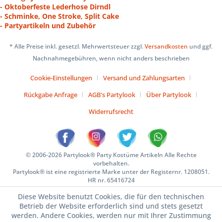
- Oktoberfeste Lederhose Dirndl
- Schminke, One Stroke, Split Cake
- Partyartikeln und Zubehör
* Alle Preise inkl. gesetzl. Mehrwertsteuer zzgl.
Versandkosten
und ggf.
Nachnahmegebühren, wenn nicht anders beschrieben
Cookie-Einstellungen
Versand und Zahlungsarten
Rückgabe Anfrage
AGB's Partylook
Über Partylook
Widerrufsrecht
© 2006-2026 Partylook® Party Kostüme Artikeln Alle Rechte
vorbehalten.
Partylook® ist eine registrierte Marke unter der Registernr. 1208051.
HR nr. 65416724
Diese Website benutzt Cookies, die für den technischen
Betrieb der Website erforderlich sind und stets gesetzt
werden. Andere Cookies, werden nur mit Ihrer Zustimmung