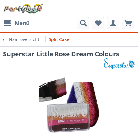
Menü
Naar overzicht
Split Cake
Superstar Little Rose Dream Colours