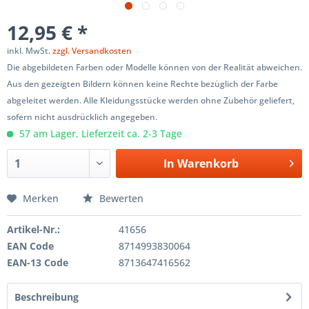
12,95 € *
inkl. MwSt.
zzgl. Versandkosten
Die abgebildeten Farben oder Modelle können von der Realität abweichen.
Aus den gezeigten Bildern können keine Rechte bezüglich der Farbe
abgeleitet werden. Alle Kleidungsstücke werden ohne Zubehör geliefert,
sofern nicht ausdrücklich angegeben.
57 am Lager, Lieferzeit ca. 2-3 Tage
In
Warenkorb
Merken
Bewerten
Artikel-Nr.:
41656
EAN Code
8714993830064
EAN-13 Code
8713647416562
Beschreibung