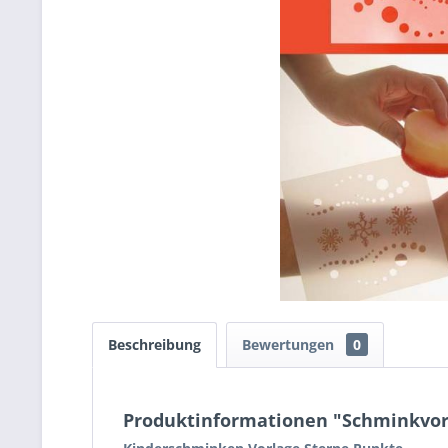
Beschreibung
Bewertungen
0
Produktinformationen "Schminkvorl