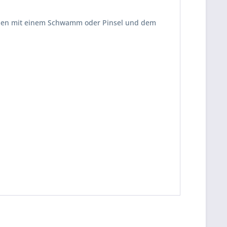
nden mit einem Schwamm oder Pinsel und dem