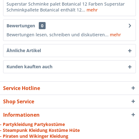
Superstar Schminke palet Botanical 12 Farben Superstar
Schminkpallete Botanical enthält 12...
mehr
Bewertungen
0
Bewertungen lesen, schreiben und diskutieren...
mehr
Ähnliche Artikel
Kunden kauften auch
Service Hotline
Shop Service
Informationen
- Partykleidung Partykostüme
- Steampunk Kleidung Kostüme Hüte
- Piraten und Wikinger Kleidung