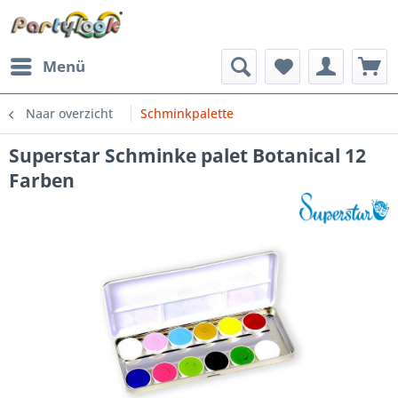
Menü
Naar overzicht
Schminkpalette
Superstar Schminke palet Botanical 12
Farben