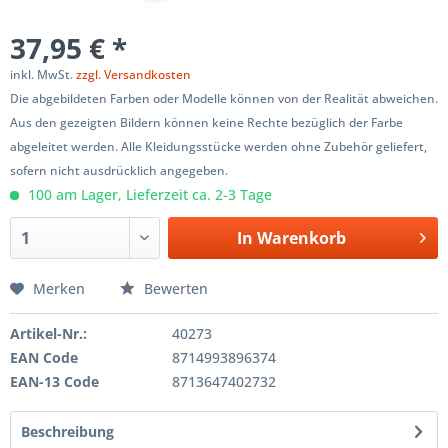
37,95 € *
inkl. MwSt.
zzgl. Versandkosten
Die abgebildeten Farben oder Modelle können von der Realität abweichen.
Aus den gezeigten Bildern können keine Rechte bezüglich der Farbe
abgeleitet werden. Alle Kleidungsstücke werden ohne Zubehör geliefert,
sofern nicht ausdrücklich angegeben.
100 am Lager, Lieferzeit ca. 2-3 Tage
In
Warenkorb
Merken
Bewerten
Artikel-Nr.:
40273
EAN Code
8714993896374
EAN-13 Code
8713647402732
Beschreibung