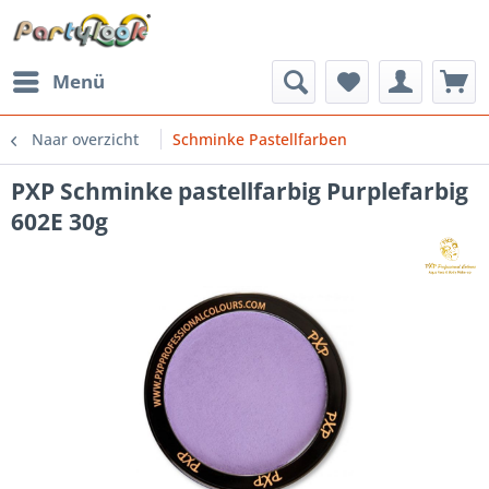
Menü
Naar overzicht
Schminke Pastellfarben
PXP Schminke pastellfarbig Purplefarbig
602E 30g