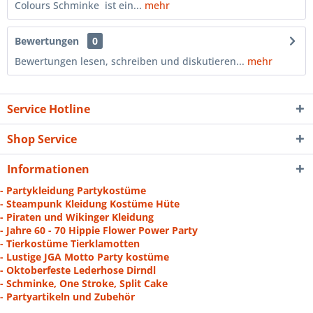
Colours Schminke ist ein...
mehr
Bewertungen
0
Bewertungen lesen, schreiben und diskutieren...
mehr
Service Hotline
Shop Service
Informationen
- Partykleidung Partykostüme
- Steampunk Kleidung Kostüme Hüte
- Piraten und Wikinger Kleidung
- Jahre 60 - 70 Hippie Flower Power Party
- Tierkostüme Tierklamotten
- Lustige JGA Motto Party kostüme
- Oktoberfeste Lederhose Dirndl
- Schminke, One Stroke, Split Cake
- Partyartikeln und Zubehör