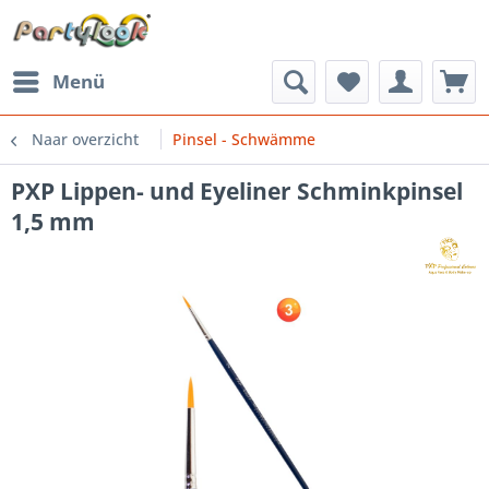
Menü
Naar overzicht
Pinsel - Schwämme
PXP Lippen- und Eyeliner Schminkpinsel
1,5 mm