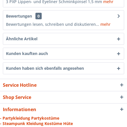
3 PXP Lippen- und Eyeliner Schminkpinsel 1,5 mm
mehr
Bewertungen
0
Bewertungen lesen, schreiben und diskutieren...
mehr
Ähnliche Artikel
Kunden kauften auch
Kunden haben sich ebenfalls angesehen
Service Hotline
Shop Service
Informationen
- Partykleidung Partykostüme
- Steampunk Kleidung Kostüme Hüte