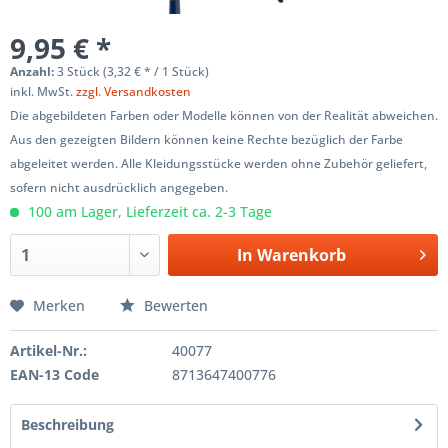
9,95 € *
Anzahl:
3 Stück (3,32 € * / 1 Stück)
inkl. MwSt.
zzgl. Versandkosten
Die abgebildeten Farben oder Modelle können von der Realität abweichen.
Aus den gezeigten Bildern können keine Rechte bezüglich der Farbe
abgeleitet werden. Alle Kleidungsstücke werden ohne Zubehör geliefert,
sofern nicht ausdrücklich angegeben.
100 am Lager, Lieferzeit ca. 2-3 Tage
In
Warenkorb
Merken
Bewerten
Artikel-Nr.:
40077
EAN-13 Code
8713647400776
Beschreibung