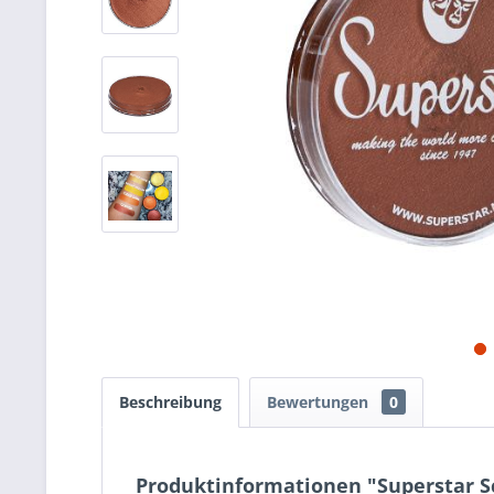
Beschreibung
Bewertungen
0
Produktinformationen "Superstar 