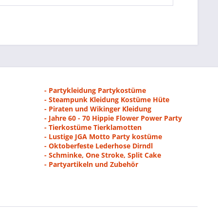
- Partykleidung Partykostüme
- Steampunk Kleidung Kostüme Hüte
- Piraten und Wikinger Kleidung
- Jahre 60 - 70 Hippie Flower Power Party
- Tierkostüme Tierklamotten
- Lustige JGA Motto Party kostüme
- Oktoberfeste Lederhose Dirndl
- Schminke, One Stroke, Split Cake
- Partyartikeln und Zubehör