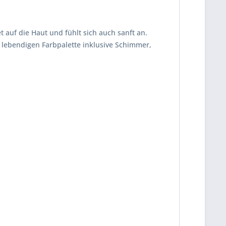
 auf die Haut und fühlt sich auch sanft an.
 lebendigen Farbpalette inklusive Schimmer,