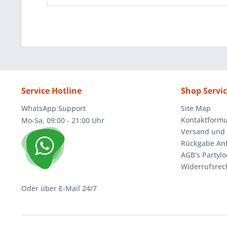
Service Hotline
Shop Servi
WhatsApp Support
Site Map
Kontaktformu
Mo-Sa, 09:00 - 21:00 Uhr
Versand und 
Rückgabe An
AGB's Partylo
Widerrufsrec
Oder über E-Mail 24/7