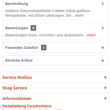
Beschreibung
Goldene Glitzerwimpelkette 6 Meter Solide goldene
Wimpelkette, mit Glitzer überzogen. Die...
mehr
Bewertungen
0
Bewertungen lesen, schreiben und diskutieren...
mehr
Passendes Zubehör
1
Ähnliche Artikel
Service Hotline
Shop Service
Informationen
- Partykleidung Partykostüme