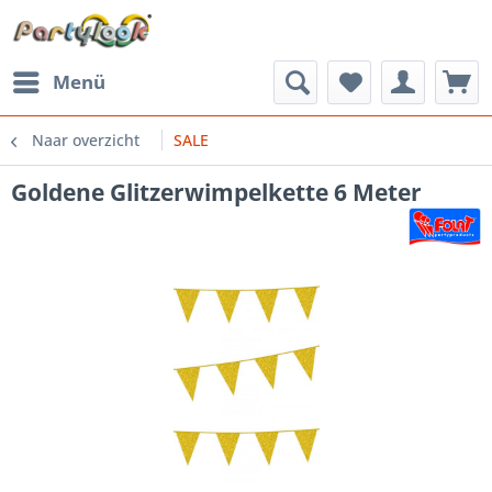
Menü
Naar overzicht
SALE
Goldene Glitzerwimpelkette 6 Meter