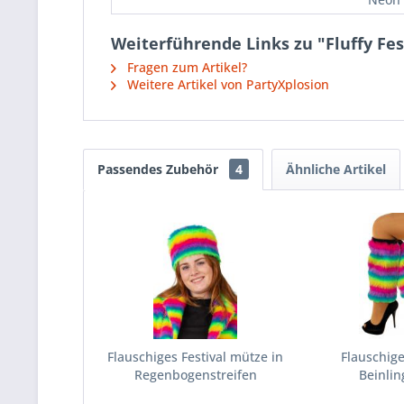
Weiterführende Links zu "Fluffy Fe
Fragen zum Artikel?
Weitere Artikel von PartyXplosion
Passendes Zubehör
4
Ähnliche Artikel
Flauschiges Festival mütze in
Flauschige
Regenbogenstreifen
Beinling