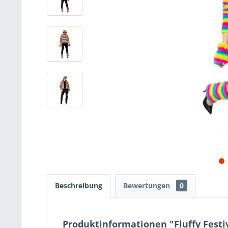
Beschreibung
Bewertungen
0
Produktinformationen "Fluffy Festi