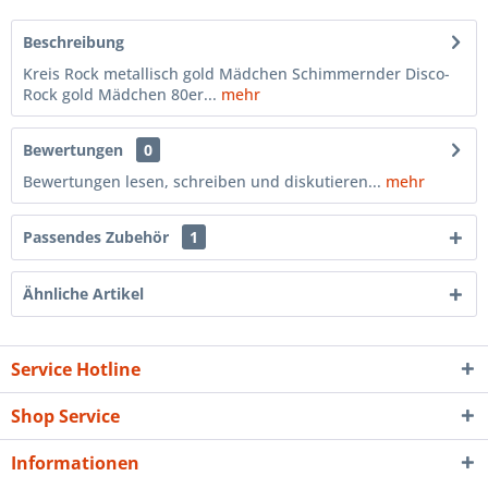
Beschreibung
Kreis Rock metallisch gold Mädchen Schimmernder Disco-
Rock gold Mädchen 80er...
mehr
Bewertungen
0
Bewertungen lesen, schreiben und diskutieren...
mehr
Passendes Zubehör
1
Ähnliche Artikel
Service Hotline
Shop Service
Informationen