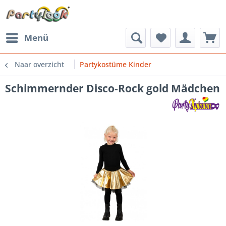
Menü
Naar overzicht
Partykostüme Kinder
Schimmernder Disco-Rock gold Mädchen