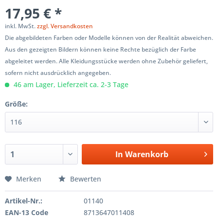
17,95 € *
inkl. MwSt.
zzgl. Versandkosten
Die abgebildeten Farben oder Modelle können von der Realität abweichen.
Aus den gezeigten Bildern können keine Rechte bezüglich der Farbe
abgeleitet werden. Alle Kleidungsstücke werden ohne Zubehör geliefert,
sofern nicht ausdrücklich angegeben.
46 am Lager, Lieferzeit ca. 2-3 Tage
Größe:
In
Warenkorb
Merken
Bewerten
Artikel-Nr.:
01140
EAN-13 Code
8713647011408