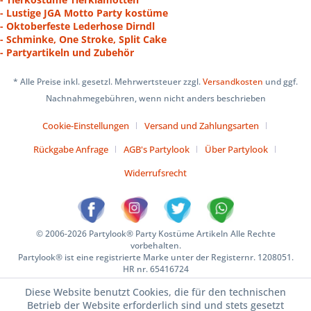
- Lustige JGA Motto Party kostüme
- Oktoberfeste Lederhose Dirndl
- Schminke, One Stroke, Split Cake
- Partyartikeln und Zubehör
* Alle Preise inkl. gesetzl. Mehrwertsteuer zzgl.
Versandkosten
und ggf.
Nachnahmegebühren, wenn nicht anders beschrieben
Cookie-Einstellungen
Versand und Zahlungsarten
Rückgabe Anfrage
AGB's Partylook
Über Partylook
Widerrufsrecht
© 2006-2026 Partylook® Party Kostüme Artikeln Alle Rechte
vorbehalten.
Partylook® ist eine registrierte Marke unter der Registernr. 1208051.
HR nr. 65416724
Diese Website benutzt Cookies, die für den technischen
Betrieb der Website erforderlich sind und stets gesetzt