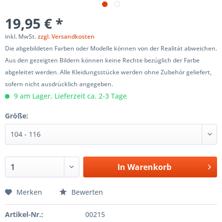
19,95 € *
inkl. MwSt.
zzgl. Versandkosten
Die abgebildeten Farben oder Modelle können von der Realität abweichen.
Aus den gezeigten Bildern können keine Rechte bezüglich der Farbe
abgeleitet werden. Alle Kleidungsstücke werden ohne Zubehör geliefert,
sofern nicht ausdrücklich angegeben.
9 am Lager, Lieferzeit ca. 2-3 Tage
Größe:
In
Warenkorb
Merken
Bewerten
Artikel-Nr.:
00215