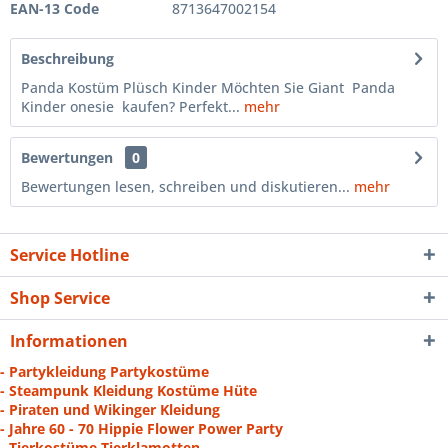
EAN-13 Code
8713647002154
Beschreibung
Panda Kostüm Plüsch Kinder Möchten Sie Giant Panda
Kinder onesie kaufen? Perfekt...
mehr
Bewertungen
0
Bewertungen lesen, schreiben und diskutieren...
mehr
Service Hotline
Shop Service
Informationen
- Partykleidung Partykostüme
- Steampunk Kleidung Kostüme Hüte
- Piraten und Wikinger Kleidung
- Jahre 60 - 70 Hippie Flower Power Party
- Tierkostüme Tierklamotten