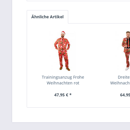
Ähnliche Artikel
Trainingsanzug Frohe
Dreite
Weihnachten rot
Weihnach
47,95 € *
64,95