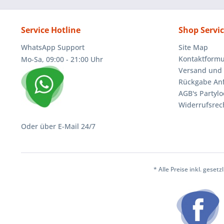
Service Hotline
Shop Servi
WhatsApp Support
Site Map
Kontaktformu
Mo-Sa, 09:00 - 21:00 Uhr
Versand und 
Rückgabe An
AGB's Partylo
Widerrufsrec
Oder über E-Mail 24/7
* Alle Preise inkl. geset