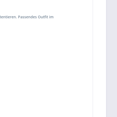
entieren. Passendes Outfit im