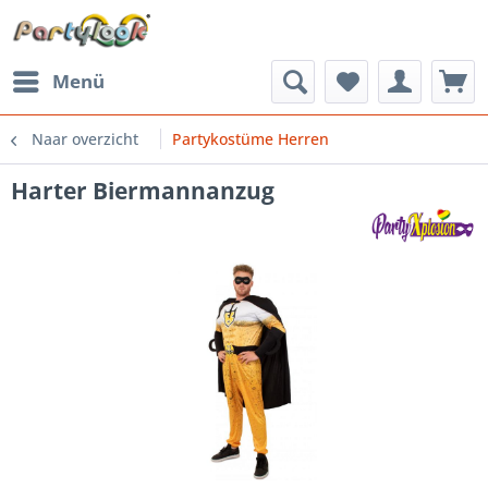
Menü
Naar overzicht
Partykostüme Herren
Harter Biermannanzug