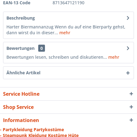
EAN-13 Code
8713647121190
Beschreibung
Harter Biermannanzug Wenn du auf eine Bierparty gehst,
dann wirst du in dieser...
mehr
Bewertungen
0
Bewertungen lesen, schreiben und diskutieren...
mehr
Ähnliche Artikel
Service Hotline
Shop Service
Informationen
- Partykleidung Partykostüme
- Steampunk Kleidung Kostüme Hüte