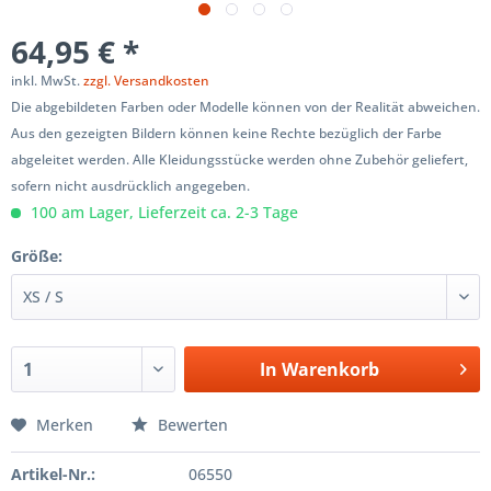
64,95 € *
inkl. MwSt.
zzgl. Versandkosten
Die abgebildeten Farben oder Modelle können von der Realität abweichen.
Aus den gezeigten Bildern können keine Rechte bezüglich der Farbe
abgeleitet werden. Alle Kleidungsstücke werden ohne Zubehör geliefert,
sofern nicht ausdrücklich angegeben.
100 am Lager, Lieferzeit ca. 2-3 Tage
Größe:
In
Warenkorb
Merken
Bewerten
Artikel-Nr.:
06550