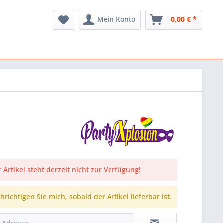
Mein Konto
0,00 € *
 Artikel steht derzeit nicht zur Verfügung!
richtigen Sie mich, sobald der Artikel lieferbar ist.