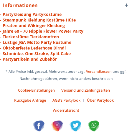
Informationen
- Partykleidung Partykostüme
- Steampunk Kleidung Kostüme Hüte
- Piraten und Wikinger Kleidung
- Jahre 60 - 70 Hippie Flower Power Party
- Tierkostüme Tierklamotten
- Lustige JGA Motto Party kostüme
- Oktoberfeste Lederhose Dirndl
- Schminke, One Stroke, Split Cake
- Partyartikeln und Zubehör
* Alle Preise inkl. gesetzl. Mehrwertsteuer zzgl.
Versandkosten
und ggf.
Nachnahmegebühren, wenn nicht anders beschrieben
Cookie-Einstellungen
Versand und Zahlungsarten
Rückgabe Anfrage
AGB's Partylook
Über Partylook
Widerrufsrecht