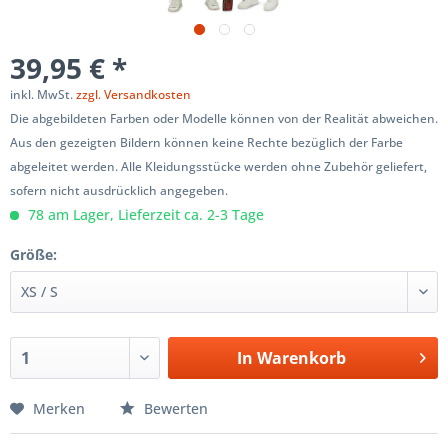
39,95 € *
inkl. MwSt.
zzgl. Versandkosten
Die abgebildeten Farben oder Modelle können von der Realität abweichen.
Aus den gezeigten Bildern können keine Rechte bezüglich der Farbe
abgeleitet werden. Alle Kleidungsstücke werden ohne Zubehör geliefert,
sofern nicht ausdrücklich angegeben.
78 am Lager, Lieferzeit ca. 2-3 Tage
Größe:
In
Warenkorb
Merken
Bewerten