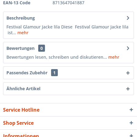
EAN-13 Code
8713647041887
Beschreibung
Festival Glamour Jacke lila Diese Festival Glamour Jacke lila
ist...
mehr
Bewertungen
0
Bewertungen lesen, schreiben und diskutieren...
mehr
Passendes Zubehör
1
Ähnliche Artikel
Service Hotline
Shop Service
Informationen