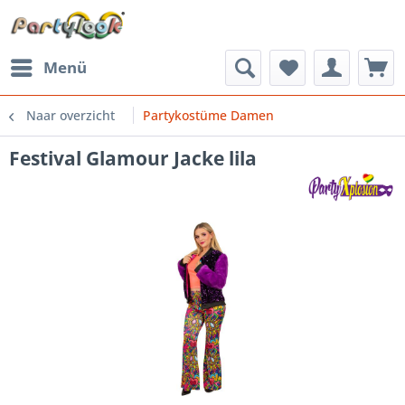
Menü
Naar overzicht
Partykostüme Damen
Festival Glamour Jacke lila