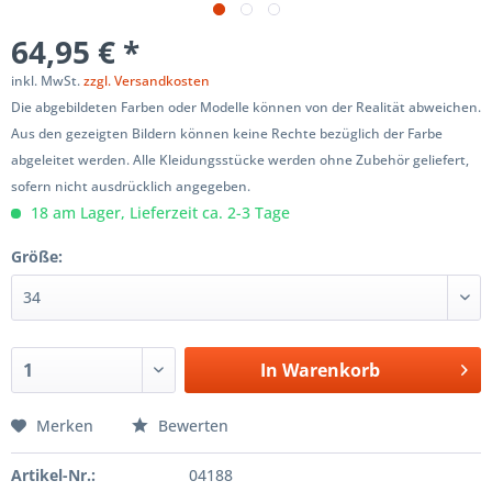
64,95 € *
inkl. MwSt.
zzgl. Versandkosten
Die abgebildeten Farben oder Modelle können von der Realität abweichen.
Aus den gezeigten Bildern können keine Rechte bezüglich der Farbe
abgeleitet werden. Alle Kleidungsstücke werden ohne Zubehör geliefert,
sofern nicht ausdrücklich angegeben.
18 am Lager, Lieferzeit ca. 2-3 Tage
Größe:
In
Warenkorb
Merken
Bewerten
Artikel-Nr.:
04188