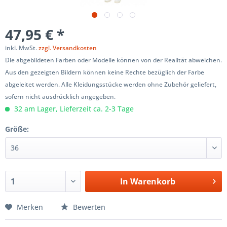
47,95 € *
inkl. MwSt.
zzgl. Versandkosten
Die abgebildeten Farben oder Modelle können von der Realität abweichen.
Aus den gezeigten Bildern können keine Rechte bezüglich der Farbe
abgeleitet werden. Alle Kleidungsstücke werden ohne Zubehör geliefert,
sofern nicht ausdrücklich angegeben.
32 am Lager, Lieferzeit ca. 2-3 Tage
Größe:
In
Warenkorb
Merken
Bewerten