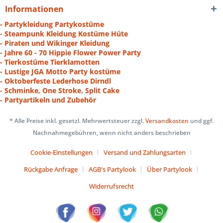
Informationen
- Partykleidung Partykostüme
- Steampunk Kleidung Kostüme Hüte
- Piraten und Wikinger Kleidung
- Jahre 60 - 70 Hippie Flower Power Party
- Tierkostüme Tierklamotten
- Lustige JGA Motto Party kostüme
- Oktoberfeste Lederhose Dirndl
- Schminke, One Stroke, Split Cake
- Partyartikeln und Zubehör
* Alle Preise inkl. gesetzl. Mehrwertsteuer zzgl.
Versandkosten
und ggf.
Nachnahmegebühren, wenn nicht anders beschrieben
Cookie-Einstellungen
Versand und Zahlungsarten
Rückgabe Anfrage
AGB's Partylook
Über Partylook
Widerrufsrecht