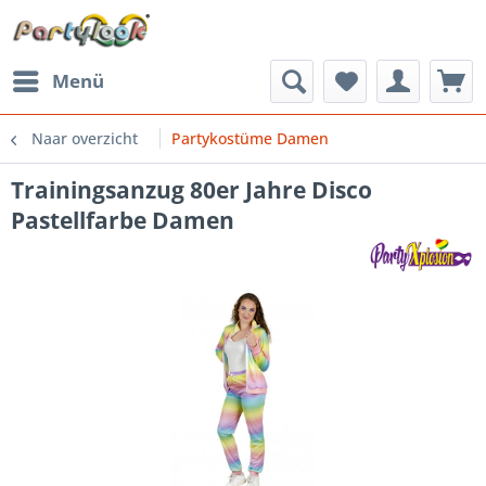
Menü
Naar overzicht
Partykostüme Damen
Trainingsanzug 80er Jahre Disco
Pastellfarbe Damen