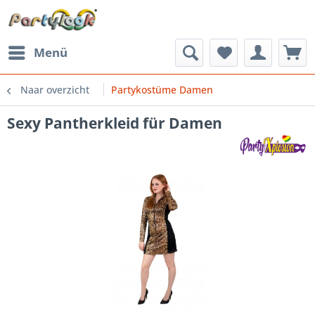
Menü
Naar overzicht
Partykostüme Damen
Sexy Pantherkleid für Damen