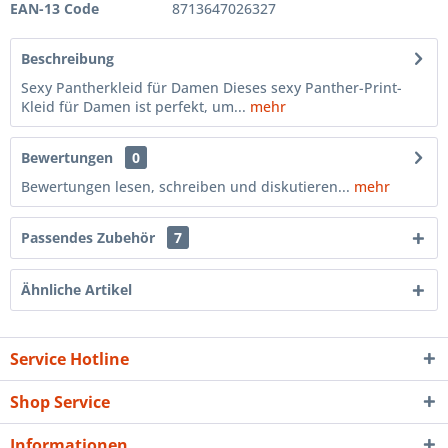
EAN-13 Code
8713647026327
Beschreibung
Sexy Pantherkleid für Damen Dieses sexy Panther-Print-
Kleid für Damen ist perfekt, um...
mehr
Bewertungen
0
Bewertungen lesen, schreiben und diskutieren...
mehr
Passendes Zubehör
7
Ähnliche Artikel
Service Hotline
Shop Service
Informationen