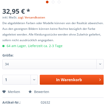
32,95 € *
inkl. MwSt.
zzgl. Versandkosten
Die abgebildeten Farben oder Modelle können von der Realität abweichen.
Aus den gezeigten Bildern können keine Rechte bezüglich der Farbe
abgeleitet werden. Alle Kleidungsstücke werden ohne Zubehör geliefert,
sofern nicht ausdrücklich angegeben.
64 am Lager, Lieferzeit ca. 2-3 Tage
Größe:
In
Warenkorb
Merken
Bewerten
Artikel-Nr.:
02632