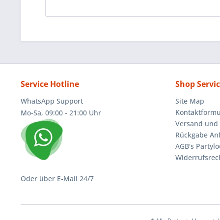
Service Hotline
Shop Servi
WhatsApp Support
Site Map
Kontaktformu
Mo-Sa, 09:00 - 21:00 Uhr
Versand und 
Rückgabe An
AGB's Partylo
Widerrufsrec
Oder über E-Mail 24/7