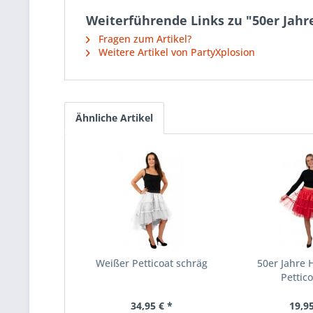
Weiterführende Links zu "50er Jahr
Fragen zum Artikel?
Weitere Artikel von PartyXplosion
Ähnliche Artikel
Weißer Petticoat schräg
50er Jahre 
Pettico
34,95 € *
19,95