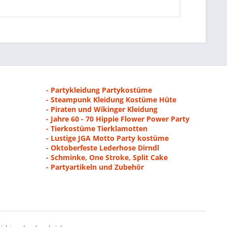
- Partykleidung Partykostüme
- Steampunk Kleidung Kostüme Hüte
- Piraten und Wikinger Kleidung
- Jahre 60 - 70 Hippie Flower Power Party
- Tierkostüme Tierklamotten
- Lustige JGA Motto Party kostüme
- Oktoberfeste Lederhose Dirndl
- Schminke, One Stroke, Split Cake
- Partyartikeln und Zubehör