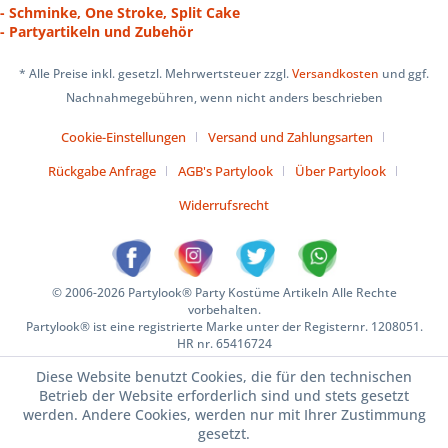
- Schminke, One Stroke, Split Cake
- Partyartikeln und Zubehör
* Alle Preise inkl. gesetzl. Mehrwertsteuer zzgl.
Versandkosten
und ggf.
Nachnahmegebühren, wenn nicht anders beschrieben
Cookie-Einstellungen
Versand und Zahlungsarten
Rückgabe Anfrage
AGB's Partylook
Über Partylook
Widerrufsrecht
© 2006-2026 Partylook® Party Kostüme Artikeln Alle Rechte
vorbehalten.
Partylook® ist eine registrierte Marke unter der Registernr. 1208051.
HR nr. 65416724
Diese Website benutzt Cookies, die für den technischen
Betrieb der Website erforderlich sind und stets gesetzt
werden. Andere Cookies, werden nur mit Ihrer Zustimmung
gesetzt.