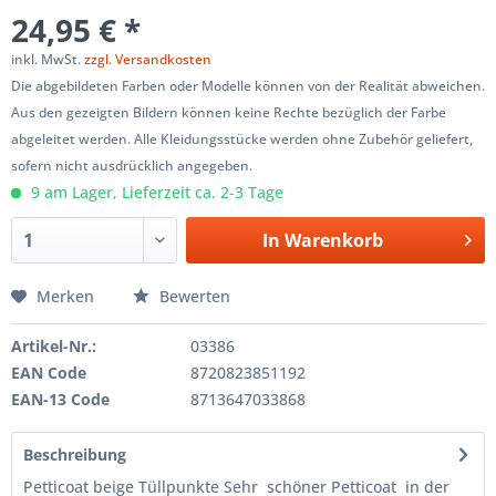
24,95 € *
inkl. MwSt.
zzgl. Versandkosten
Die abgebildeten Farben oder Modelle können von der Realität abweichen.
Aus den gezeigten Bildern können keine Rechte bezüglich der Farbe
abgeleitet werden. Alle Kleidungsstücke werden ohne Zubehör geliefert,
sofern nicht ausdrücklich angegeben.
9 am Lager, Lieferzeit ca. 2-3 Tage
In
Warenkorb
Merken
Bewerten
Artikel-Nr.:
03386
EAN Code
8720823851192
EAN-13 Code
8713647033868
Beschreibung
Petticoat beige Tüllpunkte Sehr schöner Petticoat in der