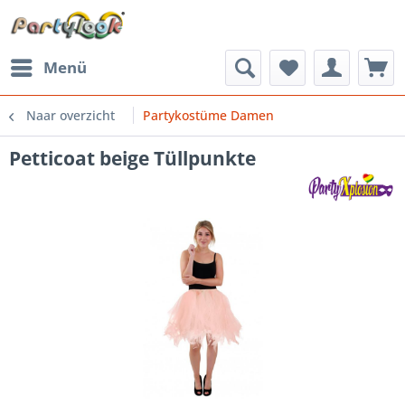
Menü
Naar overzicht
Partykostüme Damen
Petticoat beige Tüllpunkte