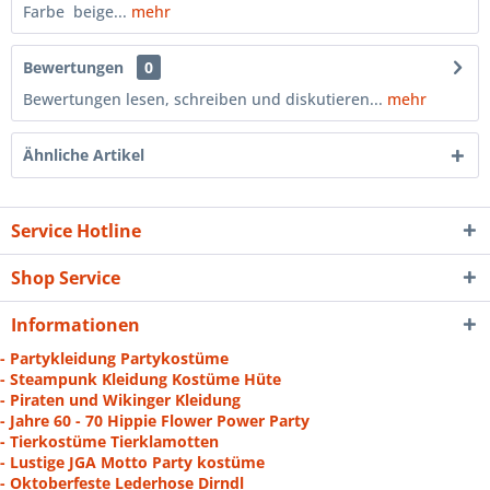
Farbe beige...
mehr
Bewertungen
0
Bewertungen lesen, schreiben und diskutieren...
mehr
Ähnliche Artikel
Service Hotline
Shop Service
Informationen
- Partykleidung Partykostüme
- Steampunk Kleidung Kostüme Hüte
- Piraten und Wikinger Kleidung
- Jahre 60 - 70 Hippie Flower Power Party
- Tierkostüme Tierklamotten
- Lustige JGA Motto Party kostüme
- Oktoberfeste Lederhose Dirndl