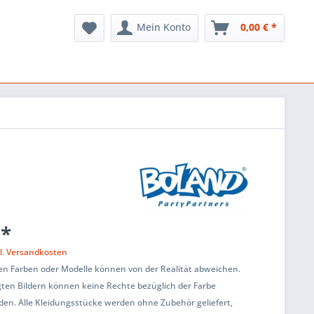
Mein Konto
0,00 € *
 *
l. Versandkosten
en Farben oder Modelle können von der Realität abweichen.
ten Bildern können keine Rechte bezüglich der Farbe
den. Alle Kleidungsstücke werden ohne Zubehör geliefert,