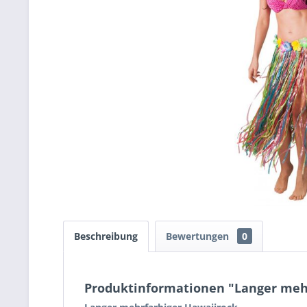
Beschreibung
Bewertungen
0
Produktinformationen "Langer meh