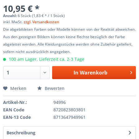
10,95 € *
Anzahl:
6 Stück (1,83 € * / 1 Stück)
inkl. MwSt.
zzgl. Versandkosten
Die abgebildeten Farben oder Modelle können von der Realität abweichen.
Aus den gezeigten Bildern können keine Rechte bezüglich der Farbe
abgeleitet werden. Alle Kleidungsstücke werden ohne Zubehör geliefert,
sofern nicht ausdrücklich angegeben.
100 am Lager, Lieferzeit ca. 2-3 Tage
In
Warenkorb
Merken
Bewerten
Artikel-Nr.:
94996
EAN Code
8720823803801
EAN-13 Code
8713647949961
Beschreibung