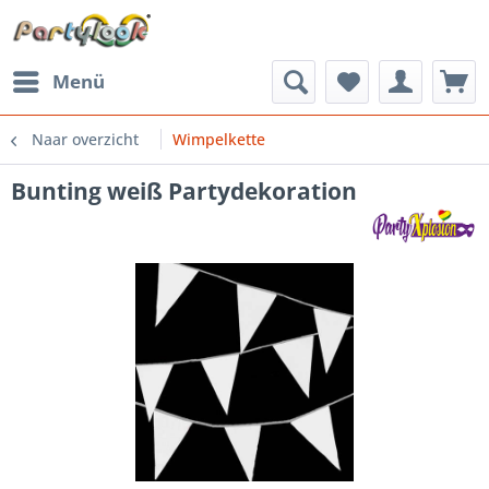
Menü
Naar overzicht
Wimpelkette
Bunting weiß Partydekoration