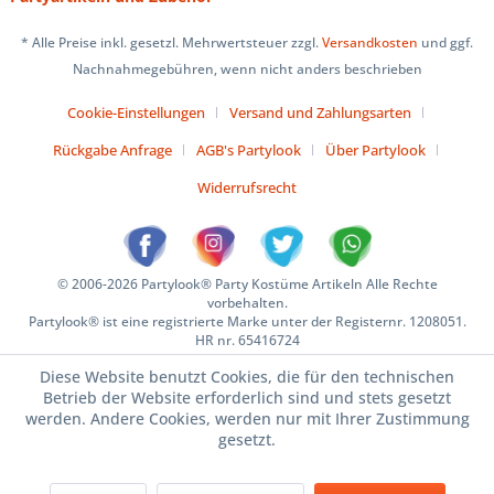
* Alle Preise inkl. gesetzl. Mehrwertsteuer zzgl.
Versandkosten
und ggf.
Nachnahmegebühren, wenn nicht anders beschrieben
Cookie-Einstellungen
Versand und Zahlungsarten
Rückgabe Anfrage
AGB's Partylook
Über Partylook
Widerrufsrecht
© 2006-2026 Partylook® Party Kostüme Artikeln Alle Rechte
vorbehalten.
Partylook® ist eine registrierte Marke unter der Registernr. 1208051.
HR nr. 65416724
Diese Website benutzt Cookies, die für den technischen
Betrieb der Website erforderlich sind und stets gesetzt
werden. Andere Cookies, werden nur mit Ihrer Zustimmung
gesetzt.