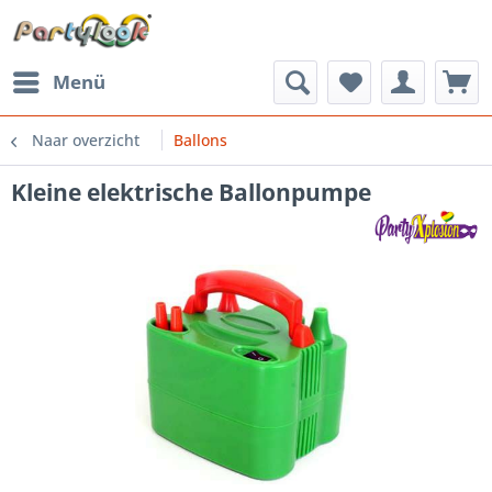
Menü
Naar overzicht
Ballons
Kleine elektrische Ballonpumpe