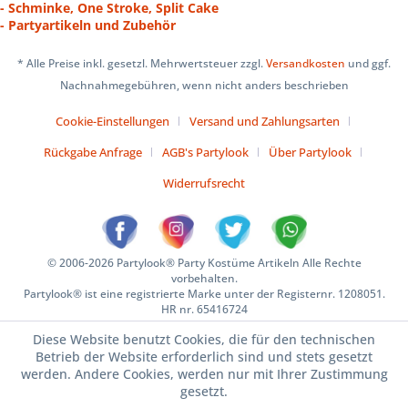
- Schminke, One Stroke, Split Cake
- Partyartikeln und Zubehör
* Alle Preise inkl. gesetzl. Mehrwertsteuer zzgl.
Versandkosten
und ggf.
Nachnahmegebühren, wenn nicht anders beschrieben
Cookie-Einstellungen
Versand und Zahlungsarten
Rückgabe Anfrage
AGB's Partylook
Über Partylook
Widerrufsrecht
© 2006-2026 Partylook® Party Kostüme Artikeln Alle Rechte
vorbehalten.
Partylook® ist eine registrierte Marke unter der Registernr. 1208051.
HR nr. 65416724
Diese Website benutzt Cookies, die für den technischen
Betrieb der Website erforderlich sind und stets gesetzt
werden. Andere Cookies, werden nur mit Ihrer Zustimmung
gesetzt.