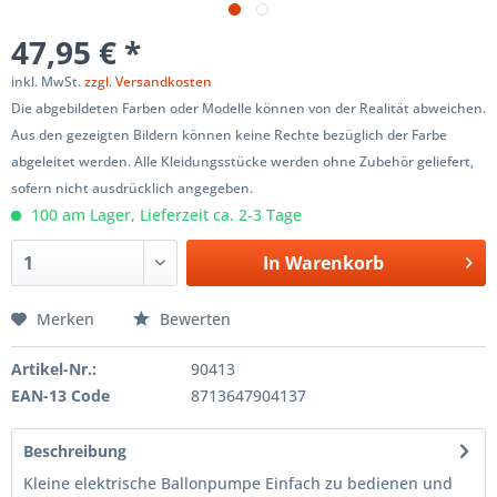
47,95 € *
inkl. MwSt.
zzgl. Versandkosten
Die abgebildeten Farben oder Modelle können von der Realität abweichen.
Aus den gezeigten Bildern können keine Rechte bezüglich der Farbe
abgeleitet werden. Alle Kleidungsstücke werden ohne Zubehör geliefert,
sofern nicht ausdrücklich angegeben.
100 am Lager, Lieferzeit ca. 2-3 Tage
In
Warenkorb
Merken
Bewerten
Artikel-Nr.:
90413
EAN-13 Code
8713647904137
Beschreibung
Kleine elektrische Ballonpumpe Einfach zu bedienen und