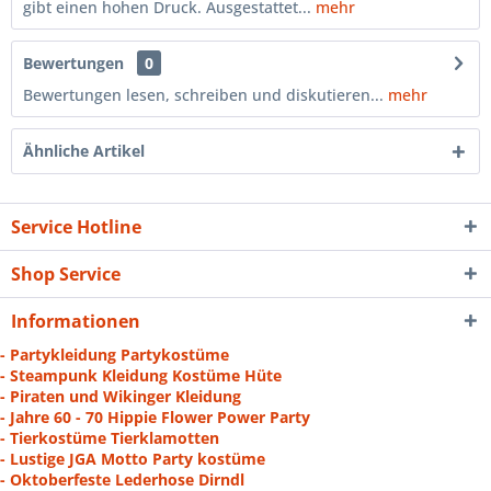
gibt einen hohen Druck. Ausgestattet...
mehr
Bewertungen
0
Bewertungen lesen, schreiben und diskutieren...
mehr
Ähnliche Artikel
Service Hotline
Shop Service
Informationen
- Partykleidung Partykostüme
- Steampunk Kleidung Kostüme Hüte
- Piraten und Wikinger Kleidung
- Jahre 60 - 70 Hippie Flower Power Party
- Tierkostüme Tierklamotten
- Lustige JGA Motto Party kostüme
- Oktoberfeste Lederhose Dirndl