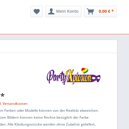
Mein Konto
0,00 € *
 *
l. Versandkosten
en Farben oder Modelle können von der Realität abweichen.
ten Bildern können keine Rechte bezüglich der Farbe
den. Alle Kleidungsstücke werden ohne Zubehör geliefert,