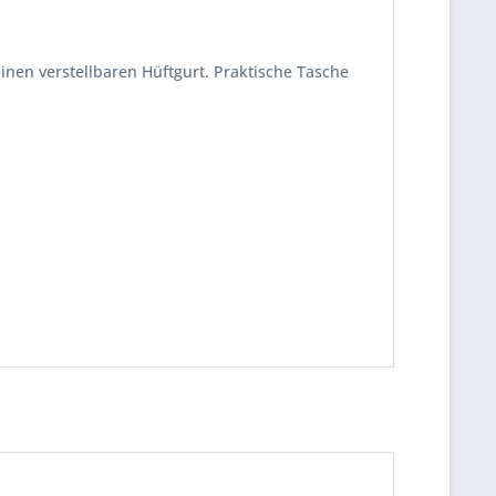
nen verstellbaren Hüftgurt. Praktische Tasche