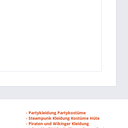
- Partykleidung Partykostüme
- Steampunk Kleidung Kostüme Hüte
- Piraten und Wikinger Kleidung