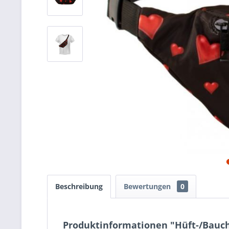
Beschreibung
Bewertungen
0
Produktinformationen "Hüft-/Bauc