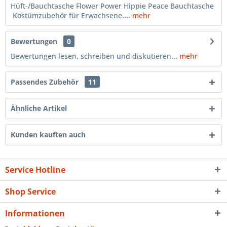
Hüft-/Bauchtasche Flower Power Hippie Peace Bauchtasche
Kostümzubehör für Erwachsene....
mehr
Bewertungen
0
Bewertungen lesen, schreiben und diskutieren...
mehr
Passendes Zubehör
11
Ähnliche Artikel
Kunden kauften auch
Service Hotline
Shop Service
Informationen