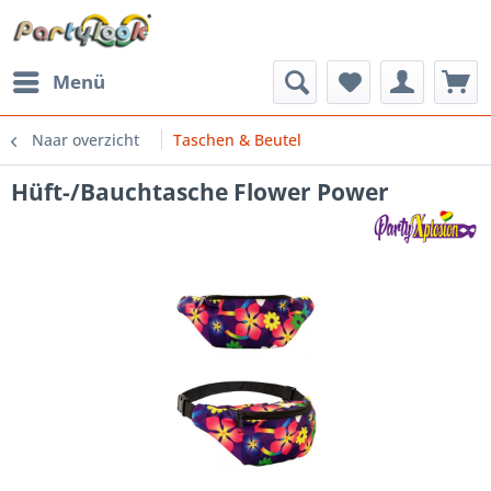
Menü
Naar overzicht
Taschen & Beutel
Hüft-/Bauchtasche Flower Power